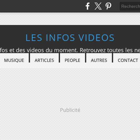
LES INFOS VIDEOS
nfos et des videos du moment. Retrouvez toutes les ne
MUSIQUE
ARTICLES
PEOPLE
AUTRES
CONTACT
Publicité