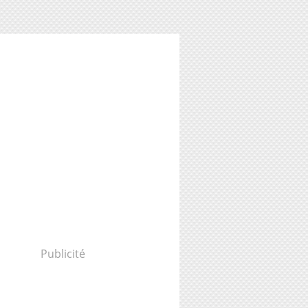
Publicité