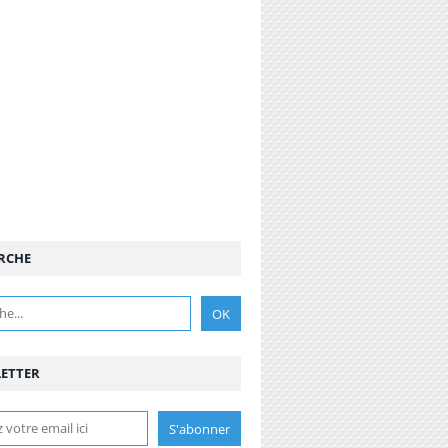
RCHE
ETTER