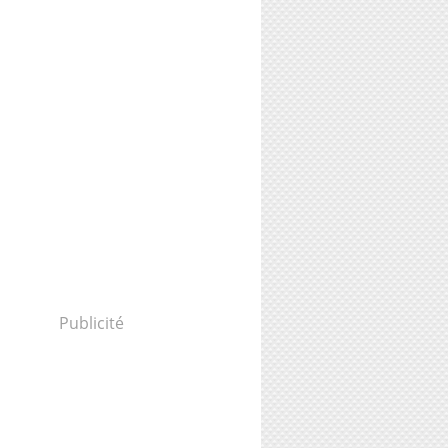
Publicité