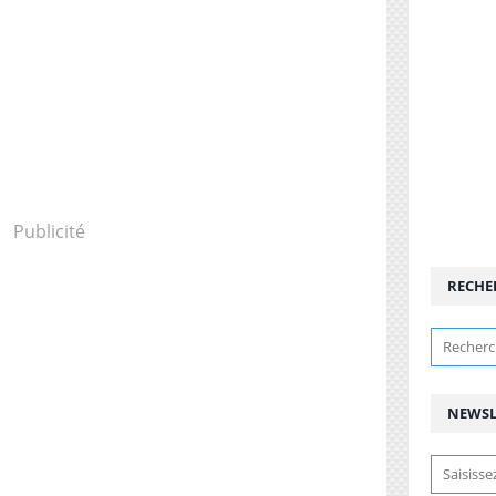
Publicité
RECHE
NEWSL