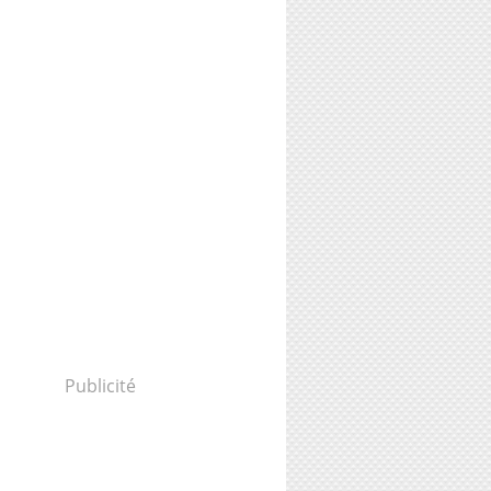
Publicité