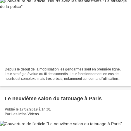
Depuis le début de la mobilisation les gendarmes sont en première ligne.
Leur stratégie évolue au fil des samedis. Leur fonctionnement en cas de
heurts est complexe mais très précis, notamment concernant l'utilisation
d'éventuelles armes. Pour le 14ème...
Le neuvième salon du tatouage à Paris
Publié le 17/02/2019 à 14:01
Par
Les Infos Videos