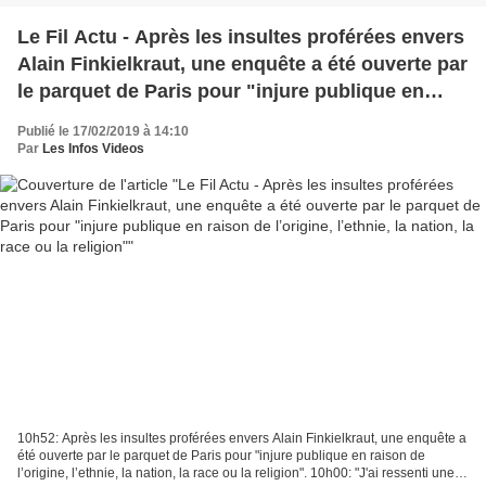
Le Fil Actu - Après les insultes proférées envers
Alain Finkielkraut, une enquête a été ouverte par
le parquet de Paris pour "injure publique en
raison de l’origine, l’ethnie, la nation, la race ou
Publié le 17/02/2019 à 14:10
la religion"
Par
Les Infos Videos
10h52: Après les insultes proférées envers Alain Finkielkraut, une enquête a
été ouverte par le parquet de Paris pour "injure publique en raison de
l’origine, l’ethnie, la nation, la race ou la religion". 10h00: "J'ai ressenti une