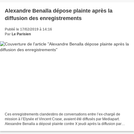
Alexandre Benalla dépose plainte après la
diffusion des enregistrements
Publié le 17/02/2019 à 14:16
Par
Le Parisien
Ces enregistrements clandestins de conversations entre l’ex-chargé de
mission à l’Elysée et Vincent Crase, avaient été diffusés par Mediapart.
Alexandre Benalla a déposé plainte contre X jeudi après la diffusion par
Mediapart d’enregistrements clandestins...