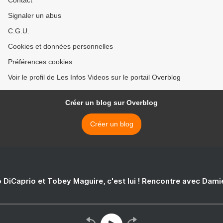
Contact
Signaler un abus
C.G.U.
Cookies et données personnelles
Préférences cookies
Voir le profil de Les Infos Videos sur le portail Overblog
Créer un blog sur Overblog
Créer un blog
 DiCaprio et Tobey Maguire, c'est lui ! Rencontre avec Dam