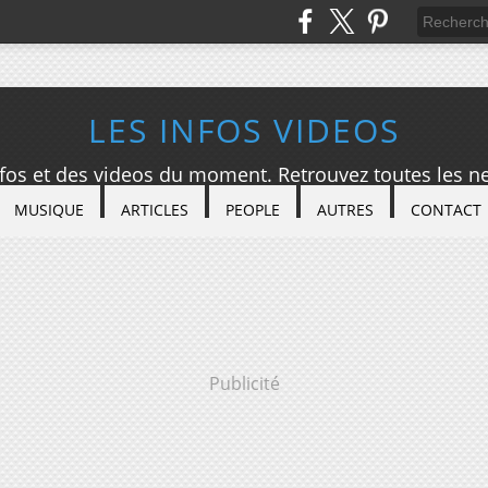
LES INFOS VIDEOS
nfos et des videos du moment. Retrouvez toutes les ne
MUSIQUE
ARTICLES
PEOPLE
AUTRES
CONTACT
Publicité