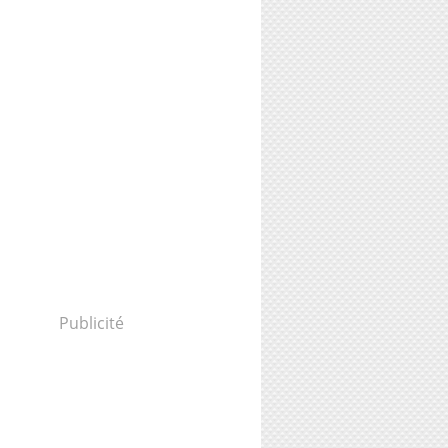
Publicité