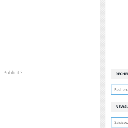
Publicité
RECHE
NEWSL