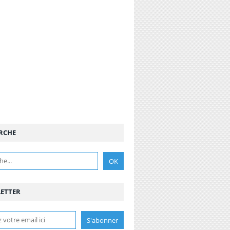
RCHE
ETTER