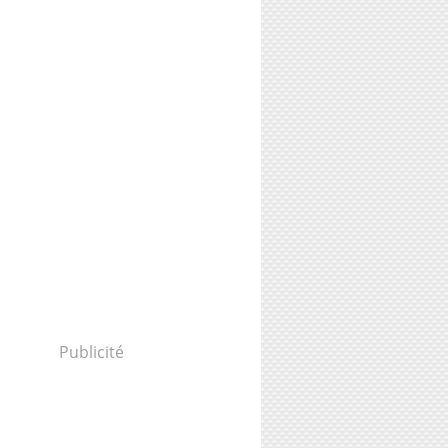
Publicité