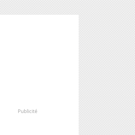
Publicité