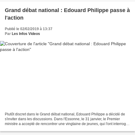
Grand débat national : Edouard Philippe passe à
l'action
Publié le 02/02/2019 à 13:37
Par
Les Infos Videos
Plutôt discret dans le Grand débat national, Edouard Philippe a décidé de
s'inviter dans les discussions. Dans l'Essonne, le 31 janvier, le Premier
ministre a accepté de rencontrer une vingtaine de jeunes, qui l'ont interrogé
notamment sur l'écologie...