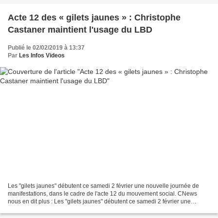
Acte 12 des « gilets jaunes » : Christophe
Castaner maintient l'usage du LBD
Publié le 02/02/2019 à 13:37
Par
Les Infos Videos
Les "gilets jaunes" débutent ce samedi 2 février une nouvelle journée de
manifestations, dans le cadre de l'acte 12 du mouvement social. CNews
nous en dit plus : Les "gilets jaunes" débutent ce samedi 2 février une
nouvelle journée de manifestations,...