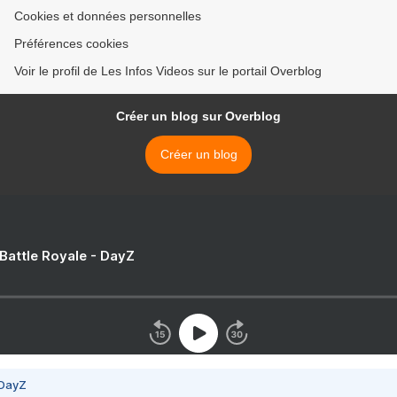
Cookies et données personnelles
Préférences cookies
Voir le profil de Les Infos Videos sur le portail Overblog
Créer un blog sur Overblog
Créer un blog
 Battle Royale - DayZ
 DayZ