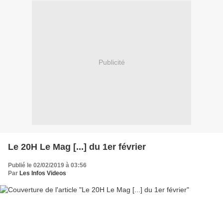
Publicité
Le 20H Le Mag [...] du 1er février
Publié le 02/02/2019 à 03:56
Par
Les Infos Videos