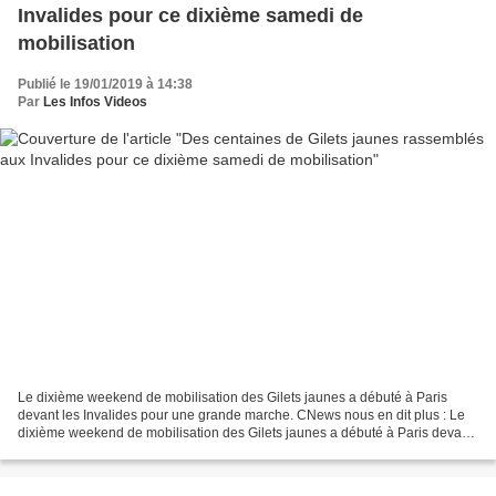
Invalides pour ce dixième samedi de
mobilisation
Publié le 19/01/2019 à 14:38
Par
Les Infos Videos
Le dixième weekend de mobilisation des Gilets jaunes a débuté à Paris
devant les Invalides pour une grande marche. CNews nous en dit plus : Le
dixième weekend de mobilisation des Gilets jaunes a débuté à Paris devant
les Invalides pour une grande ma...