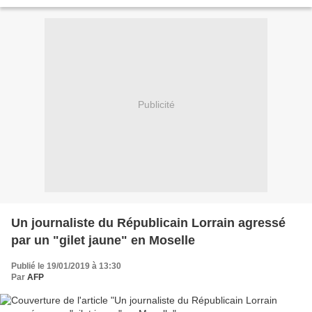
jeudi 17 janvier. Un montpelliérain de 23...
Publicité
Un journaliste du Républicain Lorrain agressé
par un "gilet jaune" en Moselle
Publié le 19/01/2019 à 13:30
Par
AFP