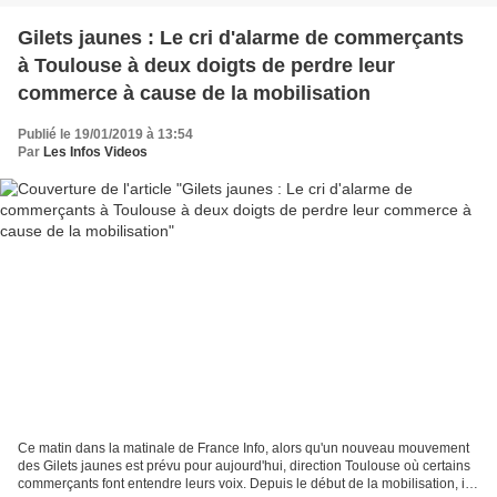
Gilets jaunes : Le cri d'alarme de commerçants
à Toulouse à deux doigts de perdre leur
commerce à cause de la mobilisation
Publié le 19/01/2019 à 13:54
Par
Les Infos Videos
Ce matin dans la matinale de France Info, alors qu'un nouveau mouvement
des Gilets jaunes est prévu pour aujourd'hui, direction Toulouse où certains
commerçants font entendre leurs voix. Depuis le début de la mobilisation, ils