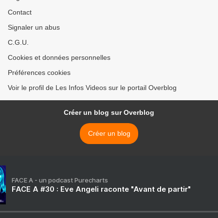
Contact
Signaler un abus
C.G.U.
Cookies et données personnelles
Préférences cookies
Voir le profil de Les Infos Videos sur le portail Overblog
Créer un blog sur Overblog
Créer un blog
FACE A - un podcast Purecharts
FACE A #30 : Eve Angeli raconte "Avant de partir"