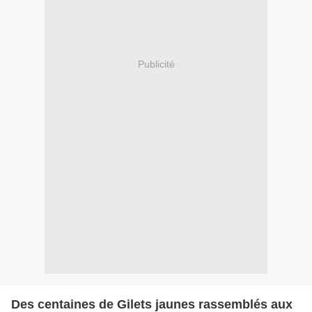
Publicité
Des centaines de Gilets jaunes rassemblés aux