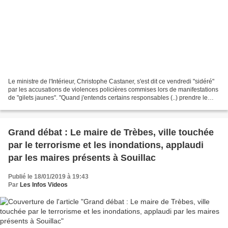
Le ministre de l'Intérieur, Christophe Castaner, s'est dit ce vendredi "sidéré"
par les accusations de violences policières commises lors de manifestations
de "gilets jaunes". "Quand j'entends certains responsables (..) prendre le
parti des casseurs plutôt...
Grand débat : Le maire de Trèbes, ville touchée
par le terrorisme et les inondations, applaudi
par les maires présents à Souillac
Publié le 18/01/2019 à 19:43
Par
Les Infos Videos