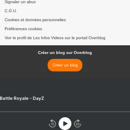
Signaler un abus
C.G.U.
Cookies et données personnelles
Préférences cookies
Voir le profil de Les Infos Videos sur le portail Overblog
Créer un blog sur Overblog
Créer un blog
 Battle Royale - DayZ