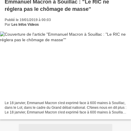
Emmanuel Macron à Souillac : "Le RIC ne
réglera pas le chômage de masse"
Publié le 19/01/2019 à 00:03
Par
Les Infos Videos
Le 18 janvier, Emmanuel Macron s'est exprimé face à 600 maires à Souillac,
dans le Lot, dans le cadre du Grand débat national. CNews nous en dit plus :
Le 18 janvier, Emmanuel Macron s'est exprimé face à 600 maires à Souillac,
dans le Lot, dans le cadre...