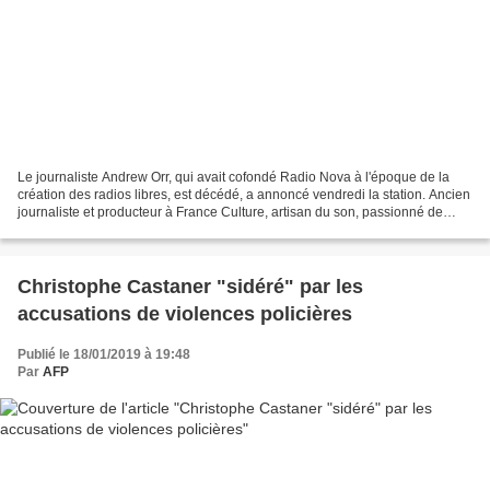
Le journaliste Andrew Orr, qui avait cofondé Radio Nova à l'époque de la
création des radios libres, est décédé, a annoncé vendredi la station. Ancien
journaliste et producteur à France Culture, artisan du son, passionné de
création radiophonique, il...
Christophe Castaner "sidéré" par les
accusations de violences policières
Publié le 18/01/2019 à 19:48
Par
AFP