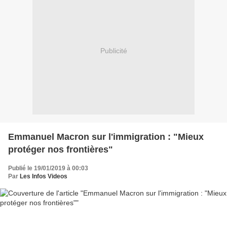
Publicité
Emmanuel Macron sur l'immigration : "Mieux
protéger nos frontières"
Publié le 19/01/2019 à 00:03
Par
Les Infos Videos