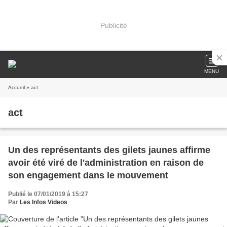
Publicité
MENU
Accueil
» act
act
Un des représentants des gilets jaunes affirme
avoir été viré de l'administration en raison de
son engagement dans le mouvement
Publié le 07/01/2019 à 15:27
Par
Les Infos Videos