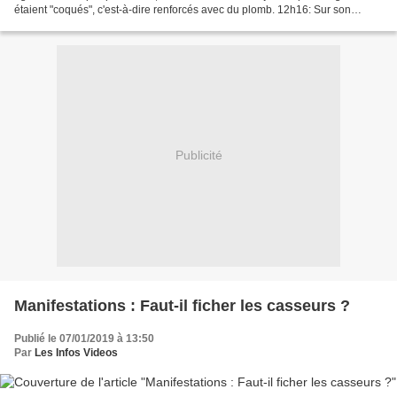
étaient "coqués", c'est-à-dire renforcés avec du plomb. 12h16: Sur son
compte Twitter, le ministre de l'Intérieur,...
Publicité
Manifestations : Faut-il ficher les casseurs ?
Publié le 07/01/2019 à 13:50
Par
Les Infos Videos