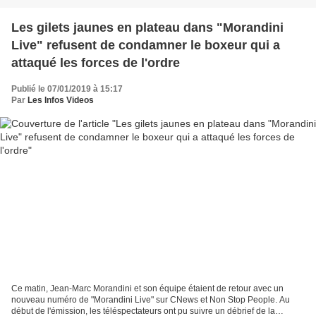
Les gilets jaunes en plateau dans "Morandini
Live" refusent de condamner le boxeur qui a
attaqué les forces de l'ordre
Publié le 07/01/2019 à 15:17
Par
Les Infos Videos
Ce matin, Jean-Marc Morandini et son équipe étaient de retour avec un
nouveau numéro de "Morandini Live" sur CNews et Non Stop People. Au
début de l'émission, les téléspectateurs ont pu suivre un débrief de la