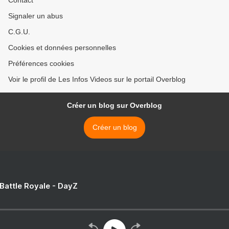
Contact
Signaler un abus
C.G.U.
Cookies et données personnelles
Préférences cookies
Voir le profil de Les Infos Videos sur le portail Overblog
Créer un blog sur Overblog
Créer un blog
 Battle Royale - DayZ