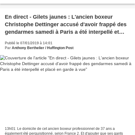
du 6 janvier 2019
En direct - Gilets jaunes : L'ancien boxeur
Christophe Dettinger accusé d'avoir frappé des
gendarmes samedi à Paris a été interpellé et
placé en garde à vue
Publié le 07/01/2019 à 14:01
Par
Anthony Berthelier / Huffington Post
13h01: Le domicile de cet ancien boxeur professionnel de 37 ans a
également été perquisitionné, selon France 2. Et d'ajouter que ses gants