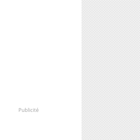
Publicité