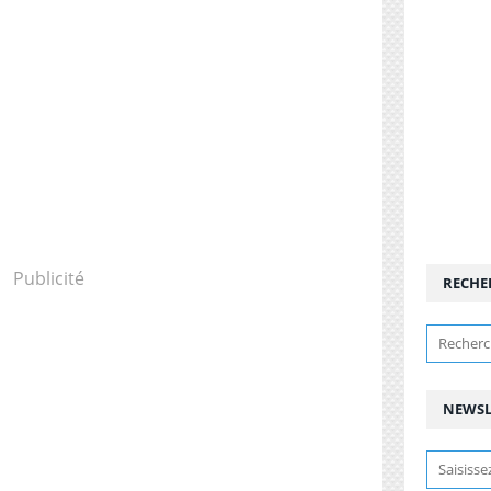
Publicité
RECHE
NEWSL