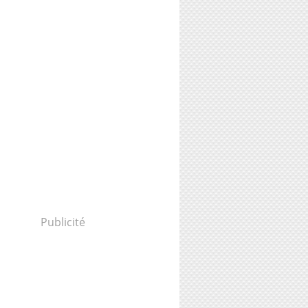
Publicité