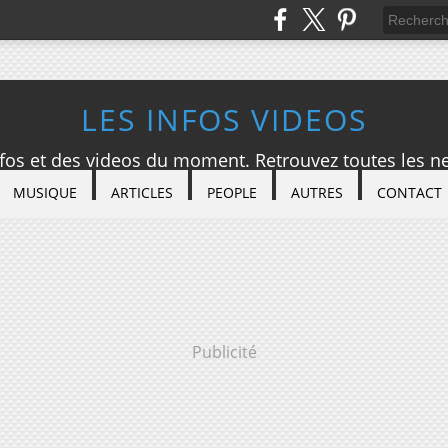
LES INFOS VIDEOS
nfos et des videos du moment. Retrouvez toutes les ne
MUSIQUE
ARTICLES
PEOPLE
AUTRES
CONTACT
Publicité