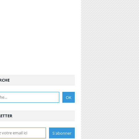
RCHE
ETTER