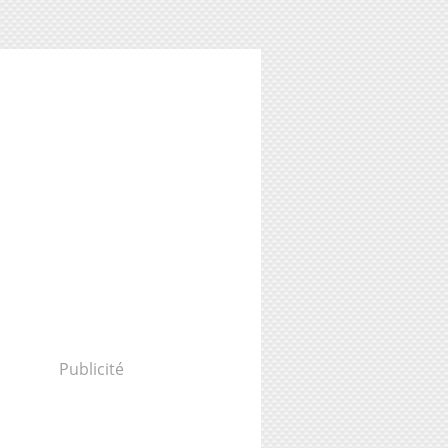
Publicité