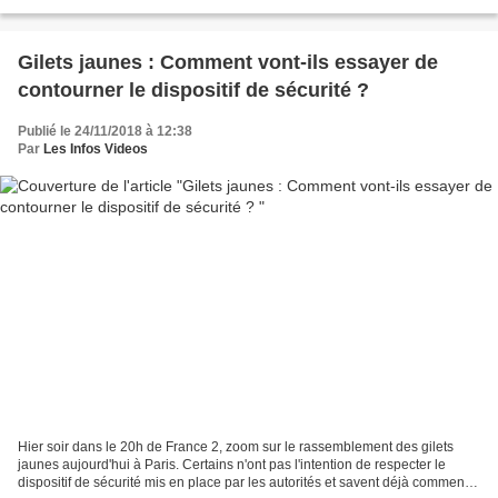
contenir ces Gilets jaunes indique...
Gilets jaunes : Comment vont-ils essayer de
contourner le dispositif de sécurité ?
Publié le 24/11/2018 à 12:38
Par
Les Infos Videos
Hier soir dans le 20h de France 2, zoom sur le rassemblement des gilets
jaunes aujourd'hui à Paris. Certains n'ont pas l'intention de respecter le
dispositif de sécurité mis en place par les autorités et savent déjà comment