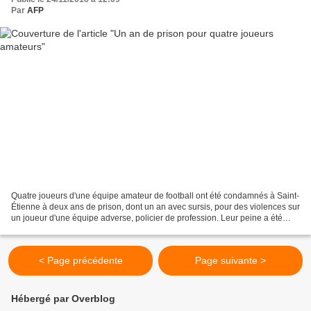
Par
AFP
Quatre joueurs d'une équipe amateur de football ont été condamnés à Saint-
Étienne à deux ans de prison, dont un an avec sursis, pour des violences sur
un joueur d'une équipe adverse, policier de profession. Leur peine a été
assortie d'une interdiction...
< Page précédente
Page suivante >
Hébergé par Overblog