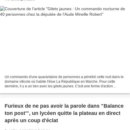
Un commando d'une quarantaine de personnes a pénétré cette nuit dans le
domaine viticole où habite l'élue La République en Marche. Pour cette
dernière, il y a un lien avec les gilets jaunes. C'est une forme d'action
violente qui constitue une première...
Furieux de ne pas avoir la parole dans "Balance
ton post'", un lycéen quitte la plateau en direct
après un coup d'éclat