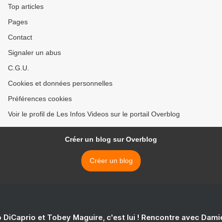
Top articles
Pages
Contact
Signaler un abus
C.G.U.
Cookies et données personnelles
Préférences cookies
Voir le profil de Les Infos Videos sur le portail Overblog
Créer un blog sur Overblog
Créer un blog
 DiCaprio et Tobey Maguire, c'est lui ! Rencontre avec Dam