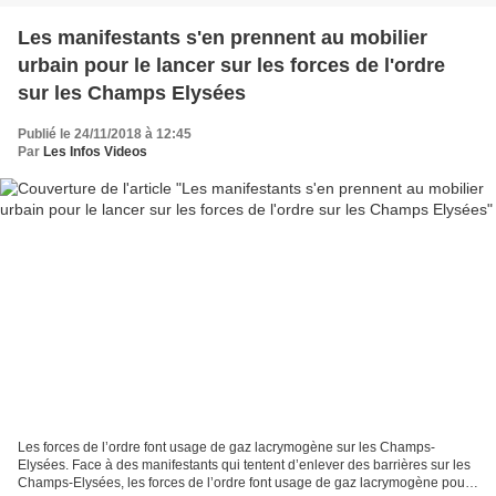
Les manifestants s'en prennent au mobilier
urbain pour le lancer sur les forces de l'ordre
sur les Champs Elysées
Publié le 24/11/2018 à 12:45
Par
Les Infos Videos
Les forces de l’ordre font usage de gaz lacrymogène sur les Champs-
Elysées. Face à des manifestants qui tentent d’enlever des barrières sur les
Champs-Elysées, les forces de l’ordre font usage de gaz lacrymogène pour