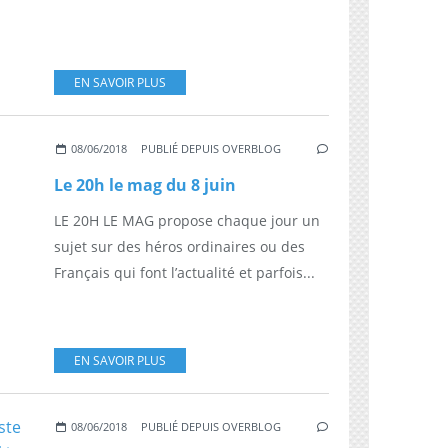
EN SAVOIR PLUS
08/06/2018
PUBLIÉ DEPUIS OVERBLOG
Le 20h le mag du 8 juin
LE 20H LE MAG propose chaque jour un
sujet sur des héros ordinaires ou des
Français qui font l’actualité et parfois...
EN SAVOIR PLUS
08/06/2018
PUBLIÉ DEPUIS OVERBLOG