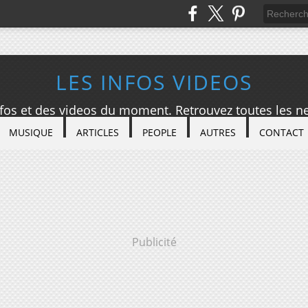
LES INFOS VIDEOS
nfos et des videos du moment. Retrouvez toutes les ne
MUSIQUE
ARTICLES
PEOPLE
AUTRES
CONTACT
Publicité