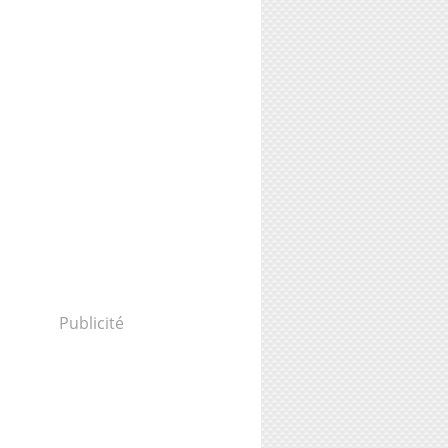
Publicité