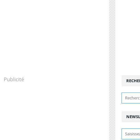
Publicité
RECHE
NEWSL