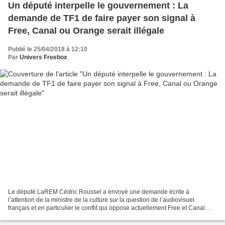
Un député interpelle le gouvernement : La
demande de TF1 de faire payer son signal à
Free, Canal ou Orange serait illégale
Publié le 25/04/2018 à 12:10
Par
Univers Freebox
Le député LaREM Cédric Roussel a envoyé une demande écrite à
l’attention de la ministre de la culture sur la question de l’audiovisuel
français et en particulier le conflit qui oppose actuellement Free et Canal
d’un coté et TF1 de l’autre. Pour lui, la...