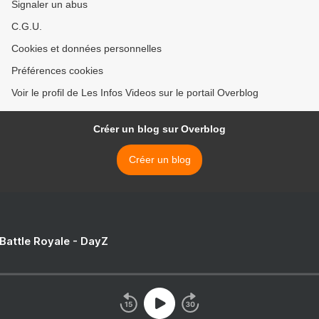
Signaler un abus
C.G.U.
Cookies et données personnelles
Préférences cookies
Voir le profil de Les Infos Videos sur le portail Overblog
Créer un blog sur Overblog
Créer un blog
 Battle Royale - DayZ