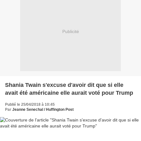
Publicité
Shania Twain s'excuse d'avoir dit que si elle
avait été américaine elle aurait voté pour Trump
Publié le 25/04/2018 à 10:45
Par
Jeanne Senechal / Huffington Post