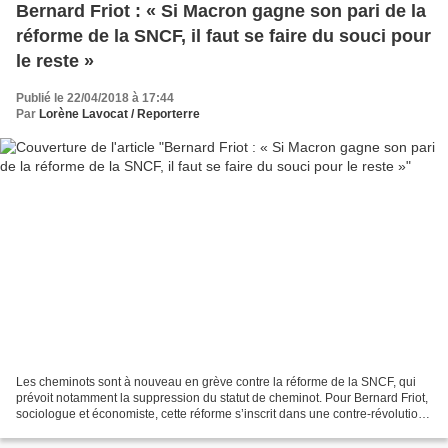
Bernard Friot : « Si Macron gagne son pari de la
réforme de la SNCF, il faut se faire du souci pour
le reste »
Publié le 22/04/2018 à 17:44
Par
Lorène Lavocat / Reporterre
Les cheminots sont à nouveau en grève contre la réforme de la SNCF, qui
prévoit notamment la suppression du statut de cheminot. Pour Bernard Friot,
sociologue et économiste, cette réforme s’inscrit dans une contre-révolution
néolibérale contre celles...