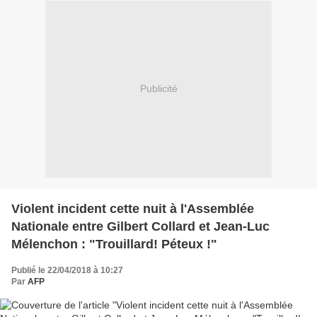
Publicité
Violent incident cette nuit à l'Assemblée
Nationale entre Gilbert Collard et Jean-Luc
Mélenchon : "Trouillard! Péteux !"
Publié le 22/04/2018 à 10:27
Par
AFP