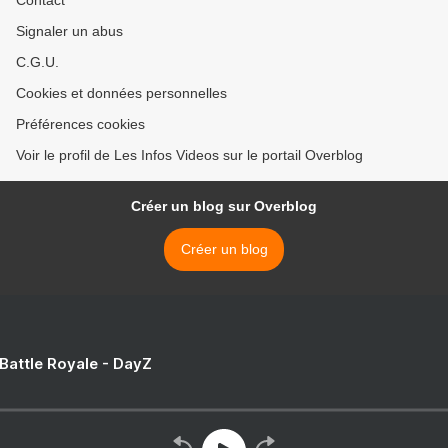
Contact
Signaler un abus
C.G.U.
Cookies et données personnelles
Préférences cookies
Voir le profil de Les Infos Videos sur le portail Overblog
Créer un blog sur Overblog
Créer un blog
 Battle Royale - DayZ