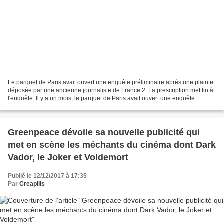
Le parquet de Paris avait ouvert une enquête préliminaire après une plainte
déposée par une ancienne journaliste de France 2. La prescription met fin à
l'enquête. Il y a un mois, le parquet de Paris avait ouvert une enquête
préliminaire après la plainte...
Greenpeace dévoile sa nouvelle publicité qui
met en scène les méchants du cinéma dont Dark
Vador, le Joker et Voldemort
Publié le 12/12/2017 à 17:35
Par
Creapilis