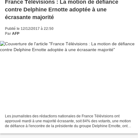
France Télévisions : La motion de défiance
contre Delphine Ernotte adoptée à une
écrasante majorité
Publié le 12/12/2017 à 22:50
Par
AFP
Les journalistes des rédactions nationales de France Télévisions ont
approuvé mardi à une majorité écrasante, soit 84% des votants, une motion
de défiance à l'encontre de la présidente du groupe Delphine Ernotte, ont
annoncé à l'AFP les Sociétés des journalistes...