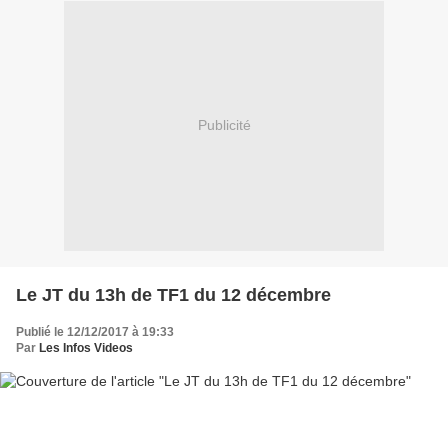
Publicité
Le JT du 13h de TF1 du 12 décembre
Publié le 12/12/2017 à 19:33
Par
Les Infos Videos