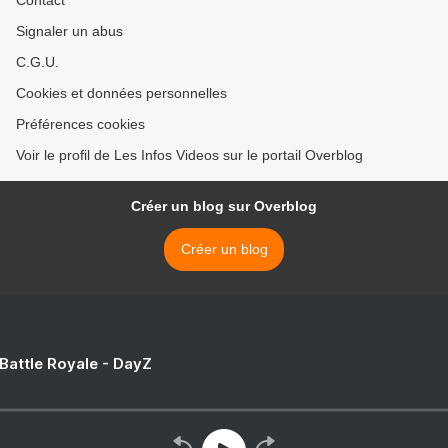
Contact
Signaler un abus
C.G.U.
Cookies et données personnelles
Préférences cookies
Voir le profil de Les Infos Videos sur le portail Overblog
Créer un blog sur Overblog
Créer un blog
 Battle Royale - DayZ