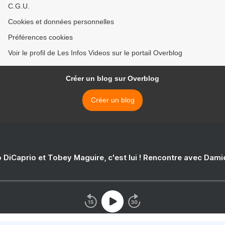
C.G.U.
Cookies et données personnelles
Préférences cookies
Voir le profil de Les Infos Videos sur le portail Overblog
Créer un blog sur Overblog
Créer un blog
 DiCaprio et Tobey Maguire, c'est lui ! Rencontre avec Dam