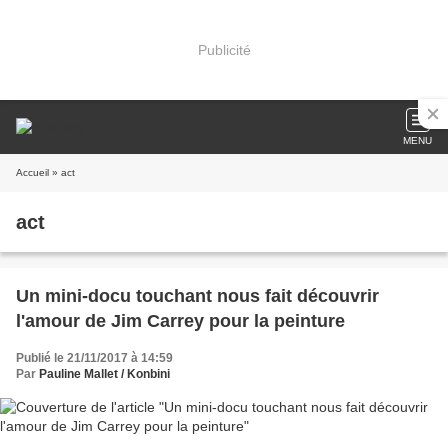
Publicité
MENU
Accueil
» act
act
Un mini-docu touchant nous fait découvrir
l'amour de Jim Carrey pour la peinture
Publié le 21/11/2017 à 14:59
Par
Pauline Mallet / Konbini