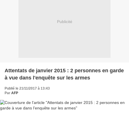
Publicité
Attentats de janvier 2015 : 2 personnes en garde
à vue dans l'enquête sur les armes
Publié le 21/11/2017 à 13:43
Par
AFP