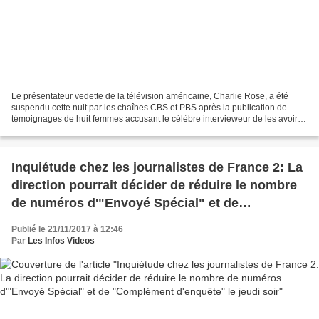
Le présentateur vedette de la télévision américaine, Charlie Rose, a été
suspendu cette nuit par les chaînes CBS et PBS après la publication de
témoignages de huit femmes accusant le célèbre intervieweur de les avoir
harcelées sexuellement. Le nom de...
Inquiétude chez les journalistes de France 2: La
direction pourrait décider de réduire le nombre
de numéros d'"Envoyé Spécial" et de
"Complément d'enquête" le jeudi soir
Publié le 21/11/2017 à 12:46
Par
Les Infos Videos