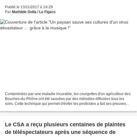
Publié le 13/11/2017 à 14:29
Par
Mathilde Golla / Le Figaro
Contaminées par une maladie incurable, les courgettes d'un agriculteur des
Bouches-du-Rhône ont été sauvées par des mélodies diffusées tous les
soirs. Cette technique qui permet d'éviter les pesticides a fait ses preuves
pour d'autres cultures. La musique...
Le CSA a reçu plusieurs centaines de plaintes
de téléspectateurs après une séquence de