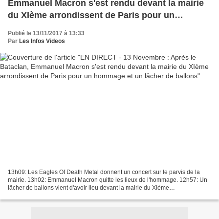
Emmanuel Macron s'est rendu devant la mairie
du XIème arrondissent de Paris pour un
hommage et un lâcher de ballons
Publié le 13/11/2017 à 13:33
Par
Les Infos Videos
13h09: Les Eagles Of Death Metal donnent un concert sur le parvis de la
mairie. 13h02: Emmanuel Macron quitte les lieux de l'hommage. 12h57: Un
lâcher de ballons vient d'avoir lieu devant la mairie du XIème
arrondissement de Paris. 12h39: Emmanuel Macron...