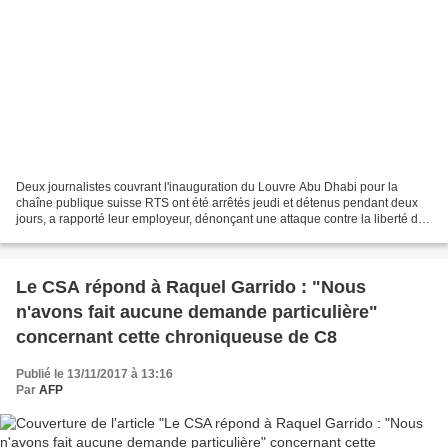
Deux journalistes couvrant l'inauguration du Louvre Abu Dhabi pour la
chaîne publique suisse RTS ont été arrêtés jeudi et détenus pendant deux
jours, a rapporté leur employeur, dénonçant une attaque contre la liberté de
la presse. Le journaliste Serge...
Le CSA répond à Raquel Garrido : "Nous
n'avons fait aucune demande particulière"
concernant cette chroniqueuse de C8
Publié le 13/11/2017 à 13:16
Par
AFP