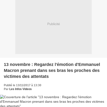
Publicité
13 novembre : Regardez l'émotion d'Emmanuel
Macron prenant dans ses bras les proches des
victimes des attentats
Publié le 13/11/2017 à 13:30
Par
Les Infos Videos