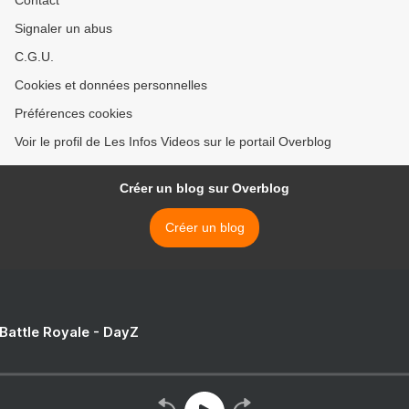
Contact
Signaler un abus
C.G.U.
Cookies et données personnelles
Préférences cookies
Voir le profil de Les Infos Videos sur le portail Overblog
Créer un blog sur Overblog
Créer un blog
 Battle Royale - DayZ