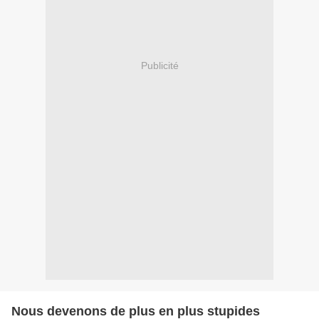
Publicité
Nous devenons de plus en plus stupides