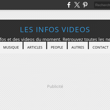
LES INFOS VIDEOS
nfos et des videos du moment. Retrouvez toutes les ne
MUSIQUE
ARTICLES
PEOPLE
AUTRES
CONTACT
Publicité