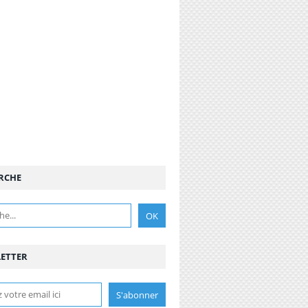
RCHE
ETTER