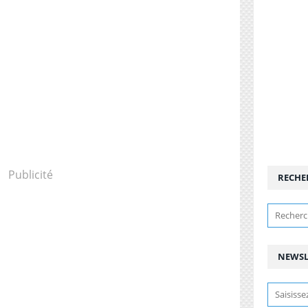
Publicité
RECHE
NEWSL