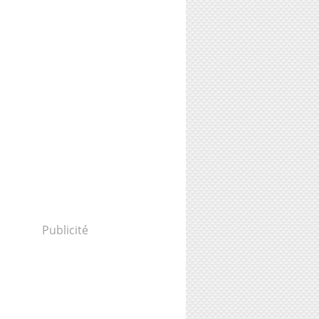
Publicité