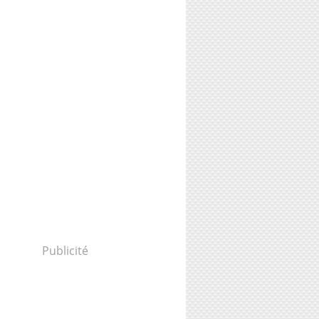
Publicité