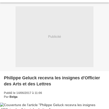
"vol", a appris l'AFP mercredi...
Publicité
Philippe Geluck recevra les insignes d'Officier
des Arts et des Lettres
Publié le 14/06/2017 à 11:06
Par
Belga