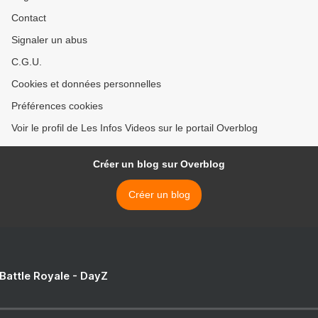
Contact
Signaler un abus
C.G.U.
Cookies et données personnelles
Préférences cookies
Voir le profil de Les Infos Videos sur le portail Overblog
Créer un blog sur Overblog
Créer un blog
 Battle Royale - DayZ