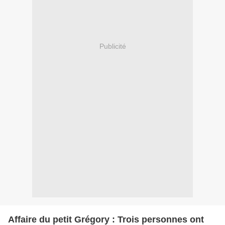
Publicité
Affaire du petit Grégory : Trois personnes ont