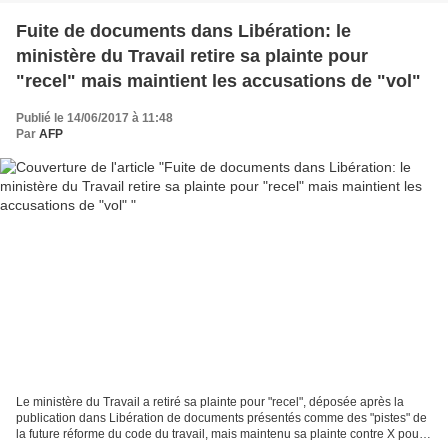
Fuite de documents dans Libération: le
ministère du Travail retire sa plainte pour
"recel" mais maintient les accusations de "vol"
Publié le 14/06/2017 à 11:48
Par
AFP
Le ministère du Travail a retiré sa plainte pour "recel", déposée après la
publication dans Libération de documents présentés comme des "pistes" de
la future réforme du code du travail, mais maintenu sa plainte contre X pour