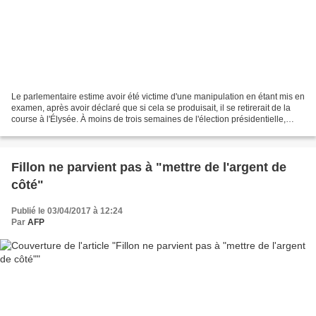
Le parlementaire estime avoir été victime d'une manipulation en étant mis en
examen, après avoir déclaré que si cela se produisait, il se retirerait de la
course à l'Élysée. À moins de trois semaines de l'élection présidentielle,
François Fillon assume...
Fillon ne parvient pas à "mettre de l'argent de
côté"
Publié le 03/04/2017 à 12:24
Par
AFP