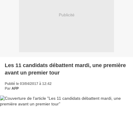
Publicité
Les 11 candidats débattent mardi, une première
avant un premier tour
Publié le 03/04/2017 à 12:42
Par
AFP