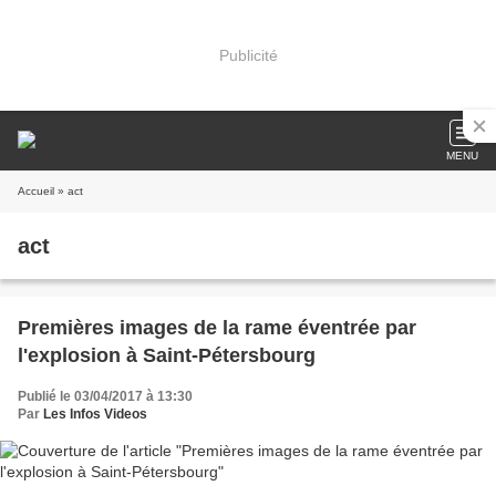
Publicité
MENU
Accueil
» act
act
Premières images de la rame éventrée par
l'explosion à Saint-Pétersbourg
Publié le 03/04/2017 à 13:30
Par
Les Infos Videos