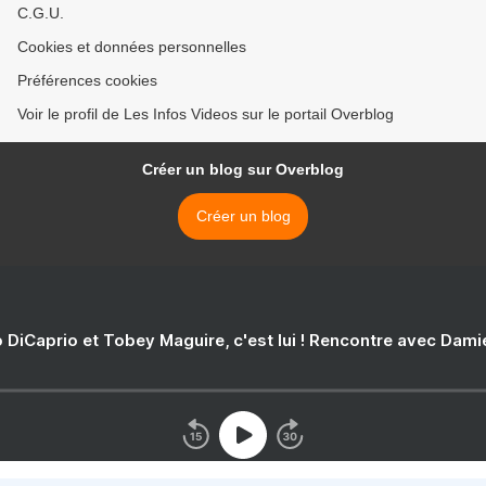
C.G.U.
Cookies et données personnelles
Préférences cookies
Voir le profil de Les Infos Videos sur le portail Overblog
Créer un blog sur Overblog
Créer un blog
 DiCaprio et Tobey Maguire, c'est lui ! Rencontre avec Dam