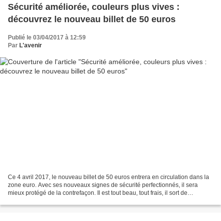
Sécurité améliorée, couleurs plus vives :
découvrez le nouveau billet de 50 euros
Publié le 03/04/2017 à 12:59
Par
L'avenir
Ce 4 avril 2017, le nouveau billet de 50 euros entrera en circulation dans la
zone euro. Avec ses nouveaux signes de sécurité perfectionnés, il sera
mieux protégé de la contrefaçon. Il est tout beau, tout frais, il sort de
l’imprimerie. Qui ça ? Le nouveau...