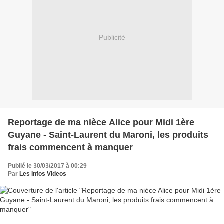
Publicité
Reportage de ma nièce Alice pour Midi 1ère
Guyane - Saint-Laurent du Maroni, les produits
frais commencent à manquer
Publié le 30/03/2017 à 00:29
Par
Les Infos Videos