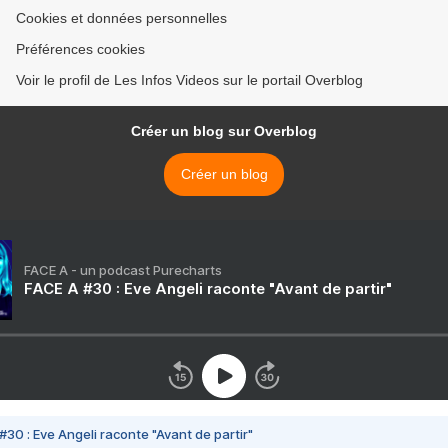
Cookies et données personnelles
Préférences cookies
Voir le profil de Les Infos Videos sur le portail Overblog
Créer un blog sur Overblog
Créer un blog
FACE A - un podcast Purecharts
FACE A #30 : Eve Angeli raconte "Avant de partir"
#30 : Eve Angeli raconte "Avant de partir"