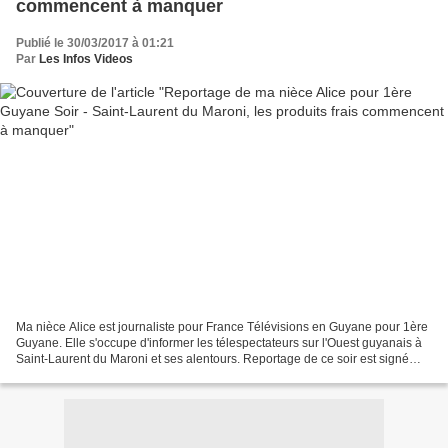
commencent à manquer
Publié le 30/03/2017 à 01:21
Par
Les Infos Videos
Ma nièce Alice est journaliste pour France Télévisions en Guyane pour 1ère
Guyane. Elle s'occupe d'informer les télespectateurs sur l'Ouest guyanais à
Saint-Laurent du Maroni et ses alentours. Reportage de ce soir est signé
Alice Lauréat : Saint-Laurent...