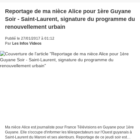
Reportage de ma nièce Alice pour 1ère Guyane
Soir - Saint-Laurent, signature du programme du
renouvellement urbain
Publié le 27/01/2017 à 01:12
Par
Les Infos Videos
Ma nièce Alice est journaliste pour France Télévisions en Guyane pour 1ère
Guyane. Elle s'occupe d'informer les télespectateurs sur l'Ouest guyanais à
Saint-Laurent du Maroni et ses alentours. Reportage de ce jeudi soir est