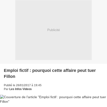
Publicité
Emploi fictif : pourquoi cette affaire peut tuer
Fillon
Publié le 26/01/2017 à 19:45
Par
Les Infos Videos