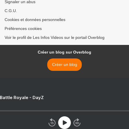
Signaler un abus
C.G.U.
Cookies et données personnelles
Préférences cookies
Voir le profil de Les Infos Videos sur le portail Overblog
Créer un blog sur Overblog
Créer un blog
 Battle Royale - DayZ