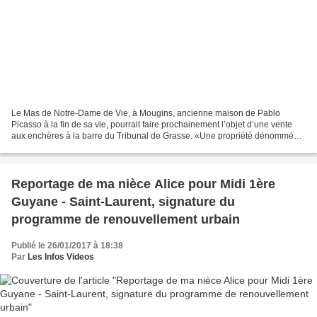
Le Mas de Notre-Dame de Vie, à Mougins, ancienne maison de Pablo
Picasso à la fin de sa vie, pourrait faire prochainement l’objet d’une vente
aux enchères à la barre du Tribunal de Grasse. «Une propriété dénommée
Mas de Notre Dame de Vie, ancienne demeure...
Reportage de ma nièce Alice pour Midi 1ère
Guyane - Saint-Laurent, signature du
programme de renouvellement urbain
Publié le 26/01/2017 à 18:38
Par
Les Infos Videos