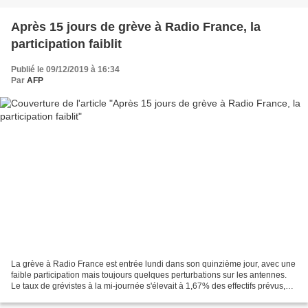
Après 15 jours de grève à Radio France, la
participation faiblit
Publié le 09/12/2019 à 16:34
Par
AFP
La grève à Radio France est entrée lundi dans son quinzième jour, avec une
faible participation mais toujours quelques perturbations sur les antennes.
Le taux de grévistes à la mi-journée s'élevait à 1,67% des effectifs prévus,
d'après un décompte communiqué...