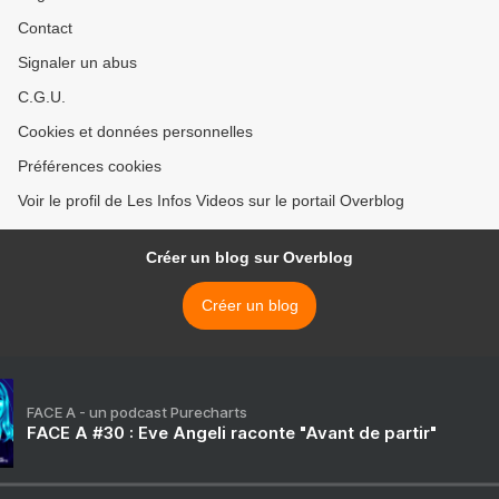
Contact
Signaler un abus
C.G.U.
Cookies et données personnelles
Préférences cookies
Voir le profil de Les Infos Videos sur le portail Overblog
Créer un blog sur Overblog
Créer un blog
FACE A - un podcast Purecharts
FACE A #30 : Eve Angeli raconte "Avant de partir"