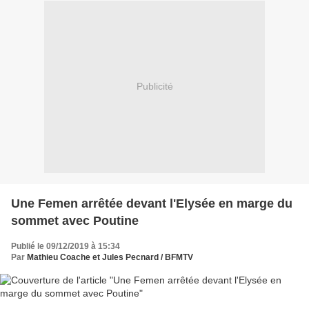
Publicité
Une Femen arrêtée devant l'Elysée en marge du
sommet avec Poutine
Publié le 09/12/2019 à 15:34
Par
Mathieu Coache et Jules Pecnard / BFMTV