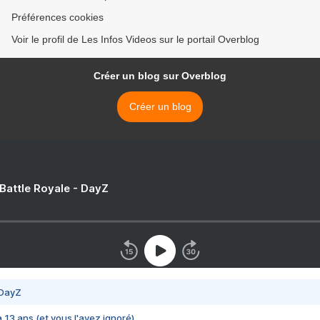
Préférences cookies
Voir le profil de Les Infos Videos sur le portail Overblog
Créer un blog sur Overblog
Créer un blog
 Battle Royale - DayZ
 DayZ
 a 13 ans (et vous l'avez ignoré)