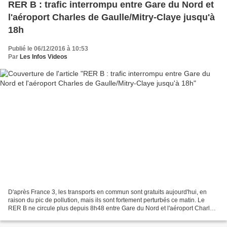
RER B : trafic interrompu entre Gare du Nord et
l'aéroport Charles de Gaulle/Mitry-Claye jusqu'à
18h
Publié le 06/12/2016 à 10:53
Par
Les Infos Videos
D'après France 3, les transports en commun sont gratuits aujourd'hui, en
raison du pic de pollution, mais ils sont fortement perturbés ce matin. Le
RER B ne circule plus depuis 8h48 entre Gare du Nord et l'aéroport Charles
de Gaulle et Mitry-Claye. Cette...