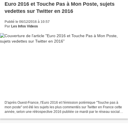
Euro 2016 et Touche Pas à Mon Poste, sujets
vedettes sur Twitter en 2016
Publié le 06/12/2016 à 10:57
Par
Les Infos Videos
D'après Ouest-France, l'Euro 2016 et l'émission polémique "Touche pas à
mon poste" ont été les sujets les plus commentés sur Twitter en France cette
année, selon une rétrospective 2016 publiée ce mardi par le réseau social.
L'Euro 2016 et l'émission polémique...