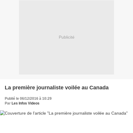
Publicité
La première journaliste voilée au Canada
Publié le 06/12/2016 à 10:29
Par
Les Infos Videos