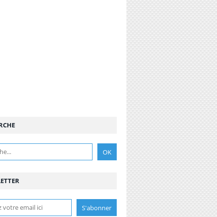
RCHE
ETTER