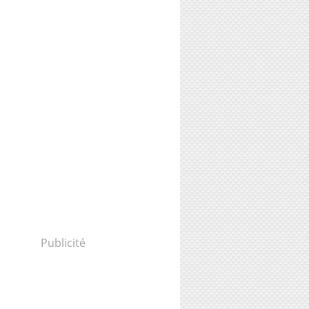
Publicité