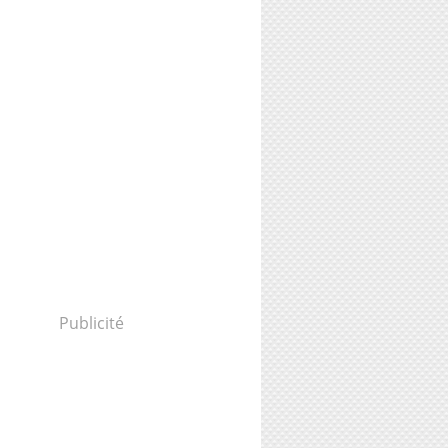
Publicité