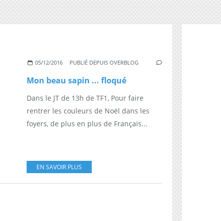
05/12/2016
PUBLIÉ DEPUIS OVERBLOG
Mon beau sapin ... floqué
Dans le JT de 13h de TF1, Pour faire
rentrer les couleurs de Noël dans les
foyers, de plus en plus de Français...
EN SAVOIR PLUS