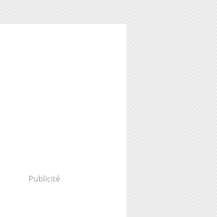
Publicité