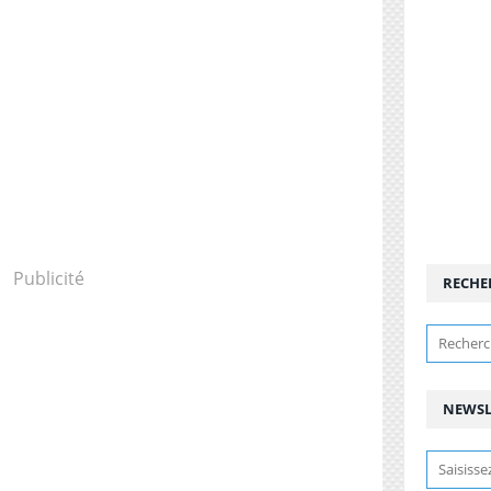
Publicité
RECHE
NEWSL