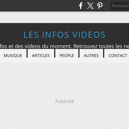
LES INFOS VIDEOS
nfos et des videos du moment. Retrouvez toutes les ne
MUSIQUE
ARTICLES
PEOPLE
AUTRES
CONTACT
Publicité