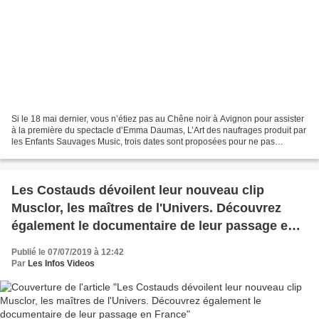
Si le 18 mai dernier, vous n’étiez pas au Chêne noir à Avignon pour assister
à la première du spectacle d’Emma Daumas, L’Art des naufrages produit par
les Enfants Sauvages Music, trois dates sont proposées pour ne pas
manquer cette création poétique,...
Les Costauds dévoilent leur nouveau clip
Musclor, les maîtres de l'Univers. Découvrez
également le documentaire de leur passage en
France
Publié le 07/07/2019 à 12:42
Par
Les Infos Videos