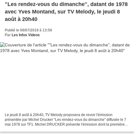
"Les rendez-vous du dimanche", datant de 1978
avec Yves Montand, sur TV Melody, le jeudi 8
août à 20h40
Publié le 08/07/2019 à 13:58
Par
Les Infos Videos
Le jeudi 8 août à 20h40, TV Melody proposera de revoir l'émission
présentée par Michel Drucker "Les rendez-vous du dimanche" diffusée le 7
mai 1978 sur TF1. Michel DRUCKER présente l'émission dont la première
partie est consacrée aux variétés avec Yves...