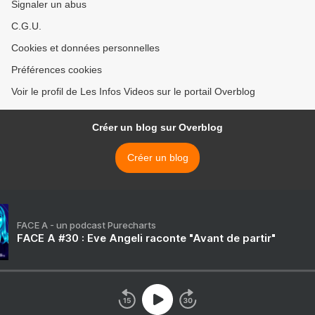
Signaler un abus
C.G.U.
Cookies et données personnelles
Préférences cookies
Voir le profil de Les Infos Videos sur le portail Overblog
Créer un blog sur Overblog
Créer un blog
FACE A - un podcast Purecharts
FACE A #30 : Eve Angeli raconte "Avant de partir"