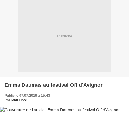
Publicité
Emma Daumas au festival Off d'Avignon
Publié le 07/07/2019 à 15:43
Par
Midi Libre