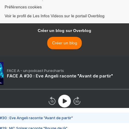
Préférences cookies
Voir le profil de Les Infos Videos sur le portail Overblog
Créer un blog sur Overblog
Créer un blog
FACE A - un podcast Purecharts
FACE A #30 : Eve Angeli raconte "Avant de partir"
#30 : Eve Angeli raconte "Avant de partir"
#29 : MC Solaar raconte "Bouge de là"