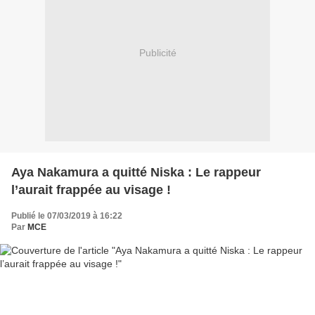
Publicité
Aya Nakamura a quitté Niska : Le rappeur
l’aurait frappée au visage !
Publié le 07/03/2019 à 16:22
Par
MCE