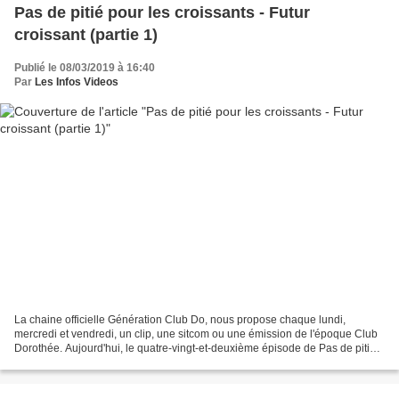
Pas de pitié pour les croissants - Futur
croissant (partie 1)
Publié le 08/03/2019 à 16:40
Par
Les Infos Videos
La chaine officielle Génération Club Do, nous propose chaque lundi,
mercredi et vendredi, un clip, une sitcom ou une émission de l'époque Club
Dorothée. Aujourd'hui, le quatre-vingt-et-deuxième épisode de Pas de pitié
pour les croissants : Futur croissant...