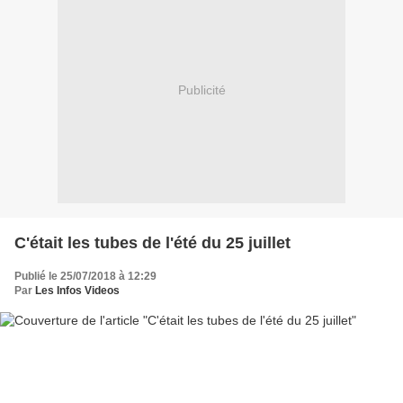
Publicité
C'était les tubes de l'été du 25 juillet
Publié le 25/07/2018 à 12:29
Par
Les Infos Videos