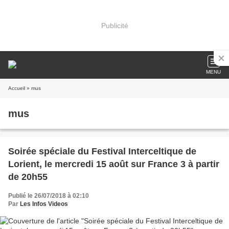
Publicité
MENU
Accueil
» mus
mus
Soirée spéciale du Festival Interceltique de
Lorient, le mercredi 15 août sur France 3 à partir
de 20h55
Publié le 26/07/2018 à 02:10
Par
Les Infos Videos