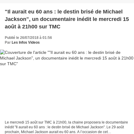
"Il aurait eu 60 ans : le destin brisé de Michael
Jackson", un documentaire inédit le mercredi 15
août à 21h00 sur TMC
Publié le 26/07/2018 à 01:56
Par
Les Infos Videos
Le mercredi 15 août sur TMC à 21h00, la chaine proposera le documentaire
inédit "Il aurait eu 60 ans : le destin brisé de Michael Jackson". Le 29 août
prochain, Michael Jackson aurait eu 60 ans. A l’occasion de cet