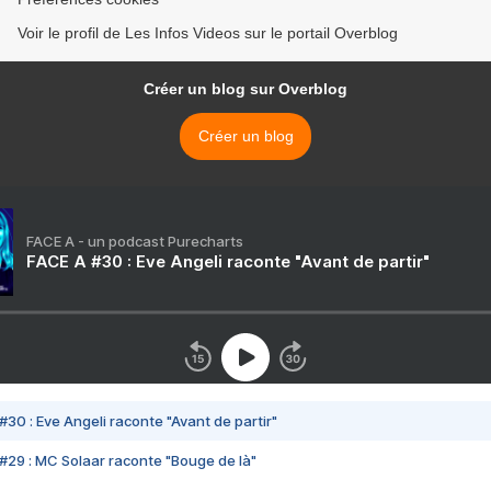
Voir le profil de Les Infos Videos sur le portail Overblog
Créer un blog sur Overblog
Créer un blog
FACE A - un podcast Purecharts
FACE A #30 : Eve Angeli raconte "Avant de partir"
#30 : Eve Angeli raconte "Avant de partir"
#29 : MC Solaar raconte "Bouge de là"