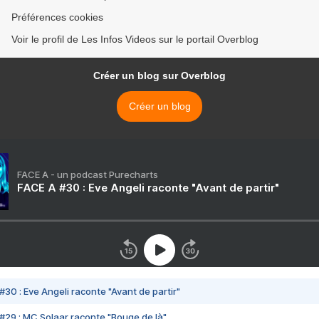
Préférences cookies
Voir le profil de Les Infos Videos sur le portail Overblog
Créer un blog sur Overblog
Créer un blog
FACE A - un podcast Purecharts
FACE A #30 : Eve Angeli raconte "Avant de partir"
#30 : Eve Angeli raconte "Avant de partir"
#29 : MC Solaar raconte "Bouge de là"