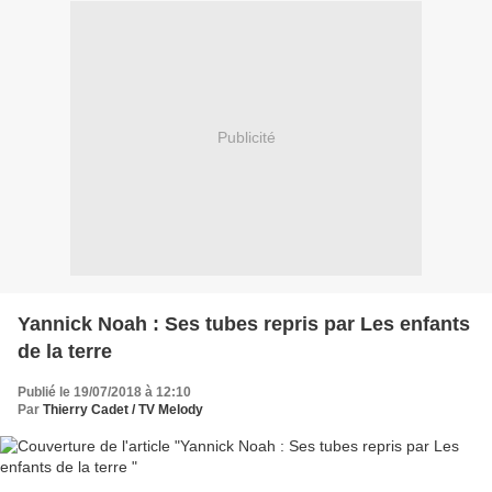
Publicité
Yannick Noah : Ses tubes repris par Les enfants
de la terre
Publié le 19/07/2018 à 12:10
Par
Thierry Cadet / TV Melody