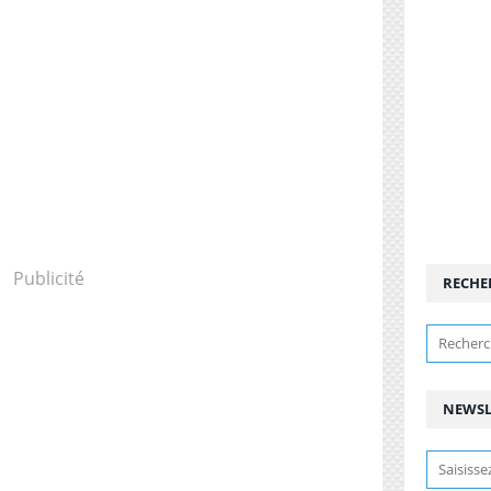
Publicité
RECHE
NEWSL