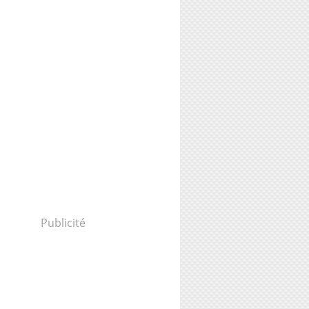
Publicité