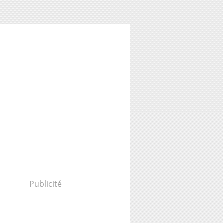
Publicité