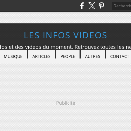
LES INFOS VIDEOS
nfos et des videos du moment. Retrouvez toutes les ne
MUSIQUE
ARTICLES
PEOPLE
AUTRES
CONTACT
Publicité