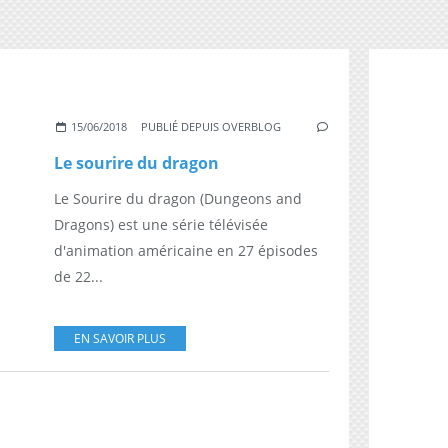
15/06/2018
PUBLIÉ DEPUIS OVERBLOG
Le sourire du dragon
Le Sourire du dragon (Dungeons and
Dragons) est une série télévisée
d'animation américaine en 27 épisodes
de 22...
EN SAVOIR PLUS