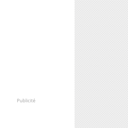
Publicité