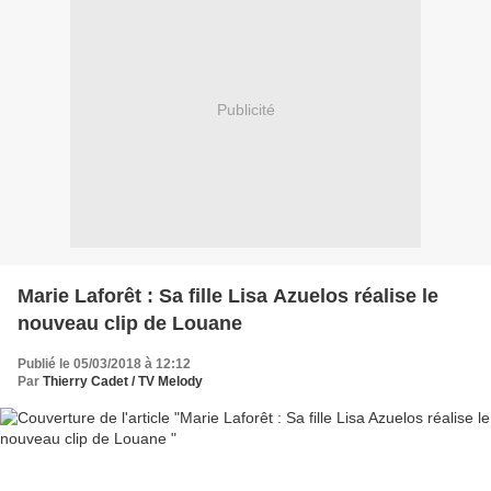
Publicité
Marie Laforêt : Sa fille Lisa Azuelos réalise le
nouveau clip de Louane
Publié le 05/03/2018 à 12:12
Par
Thierry Cadet / TV Melody