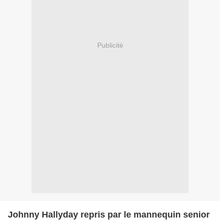
Publicité
Johnny Hallyday repris par le mannequin senior