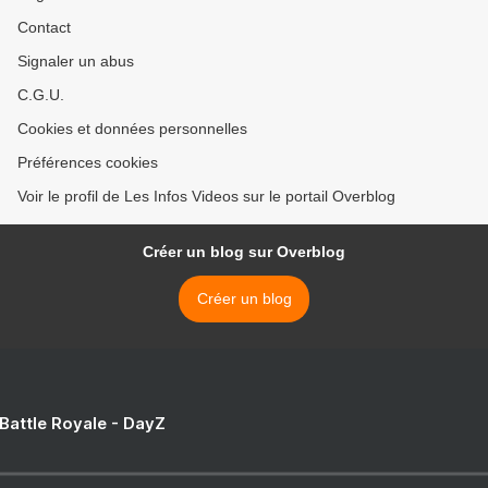
Contact
Signaler un abus
C.G.U.
Cookies et données personnelles
Préférences cookies
Voir le profil de Les Infos Videos sur le portail Overblog
Créer un blog sur Overblog
Créer un blog
 Battle Royale - DayZ