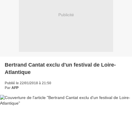
Publicité
Bertrand Cantat exclu d'un festival de Loire-
Atlantique
Publié le 22/01/2018 à 21:50
Par
AFP