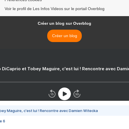
Voir le profil de Les Infos Videos sur le portail Overblog
Créer un blog sur Overblog
Créer un blog
 DiCaprio et Tobey Maguire, c'est lui ! Rencontre avec Dam
bey Maguire, c'est lui ! Rencontre avec Damien Witecka
e 6