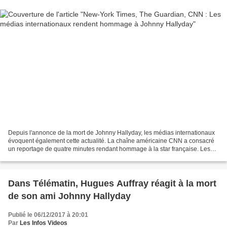
Depuis l'annonce de la mort de Johnny Hallyday, les médias internationaux
évoquent également cette actualité. La chaîne américaine CNN a consacré
un reportage de quatre minutes rendant hommage à la star française. Les
éditions numériques du Guardian,...
Dans Télématin, Hugues Auffray réagit à la mort
de son ami Johnny Hallyday
Publié le 06/12/2017 à 20:01
Par
Les Infos Videos