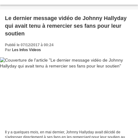
c'est France Info qui a...
Le dernier message vidéo de Johnny Hallyday
qui avait tenu à remercier ses fans pour leur
soutien
Publié le 07/12/2017 à 00:24
Par
Les Infos Videos
Il y a quelques mois, en mai dernier, Johnny Hallyday avait décidé de
s'adresser directement à ses fans en les remerciant pour leur soutien au