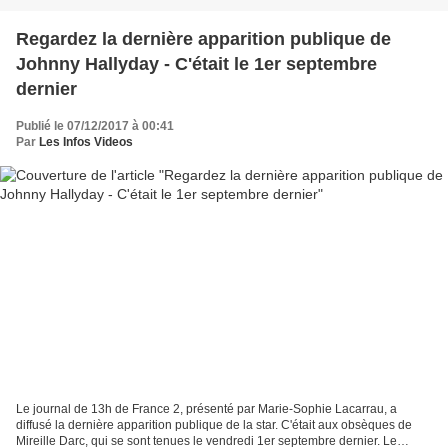
Regardez la dernière apparition publique de
Johnny Hallyday - C'était le 1er septembre
dernier
Publié le 07/12/2017 à 00:41
Par
Les Infos Videos
Le journal de 13h de France 2, présenté par Marie-Sophie Lacarrau, a
diffusé la dernière apparition publique de la star. C'était aux obsèques de
Mireille Darc, qui se sont tenues le vendredi 1er septembre dernier. Le