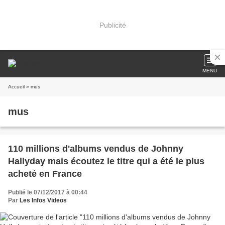
Publicité
MENU
Accueil
» mus
mus
110 millions d'albums vendus de Johnny
Hallyday mais écoutez le titre qui a été le plus
acheté en France
Publié le 07/12/2017 à 00:44
Par
Les Infos Videos