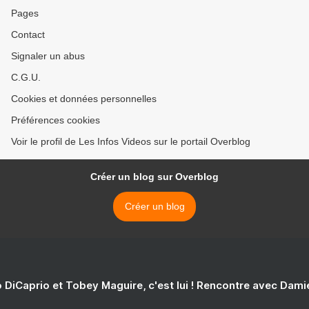
Pages
Contact
Signaler un abus
C.G.U.
Cookies et données personnelles
Préférences cookies
Voir le profil de Les Infos Videos sur le portail Overblog
Créer un blog sur Overblog
Créer un blog
 DiCaprio et Tobey Maguire, c'est lui ! Rencontre avec Dam