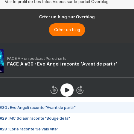
Voir le profil de Les Infos Videos sur le portail Overblog
Créer un blog sur Overblog
Créer un blog
FACE A - un podcast Purecharts
FACE A #30 : Eve Angeli raconte "Avant de partir"
#30 : Eve Angeli raconte "Avant de partir"
#29 : MC Solaar raconte "Bouge de là"
28 : Lorie raconte "Je vais vite"