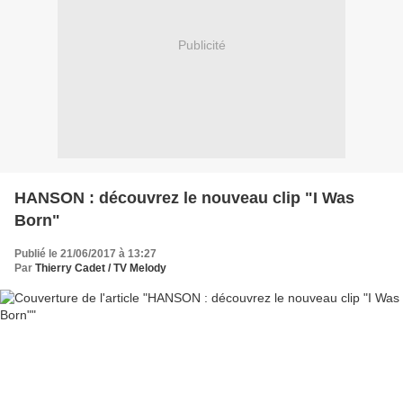
Publicité
HANSON : découvrez le nouveau clip "I Was
Born"
Publié le 21/06/2017 à 13:27
Par
Thierry Cadet / TV Melody