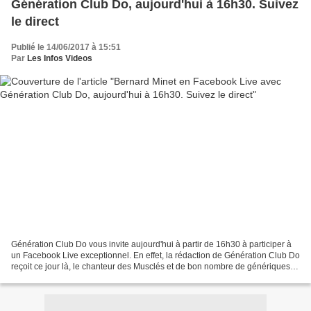
Génération Club Do, aujourd'hui à 16h30. Suivez
le direct
Publié le 14/06/2017 à 15:51
Par
Les Infos Videos
Génération Club Do vous invite aujourd'hui à partir de 16h30 à participer à
un Facebook Live exceptionnel. En effet, la rédaction de Génération Club Do
reçoit ce jour là, le chanteur des Musclés et de bon nombre de génériques
de dessins animés, Bernard...