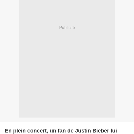
Publicité
En plein concert, un fan de Justin Bieber lui