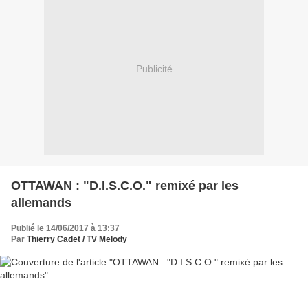
Publicité
OTTAWAN : "D.I.S.C.O." remixé par les
allemands
Publié le 14/06/2017 à 13:37
Par
Thierry Cadet / TV Melody