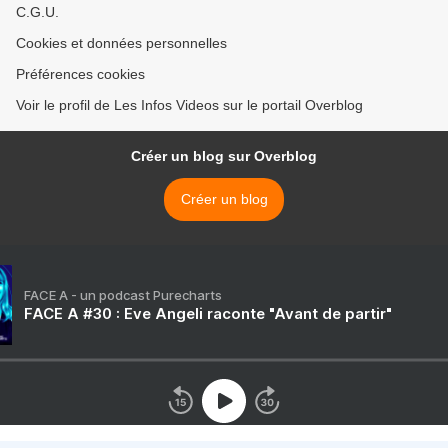
C.G.U.
Cookies et données personnelles
Préférences cookies
Voir le profil de Les Infos Videos sur le portail Overblog
Créer un blog sur Overblog
Créer un blog
FACE A - un podcast Purecharts
FACE A #30 : Eve Angeli raconte "Avant de partir"