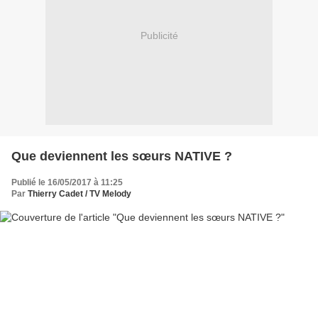
Publicité
Que deviennent les sœurs NATIVE ?
Publié le 16/05/2017 à 11:25
Par
Thierry Cadet / TV Melody