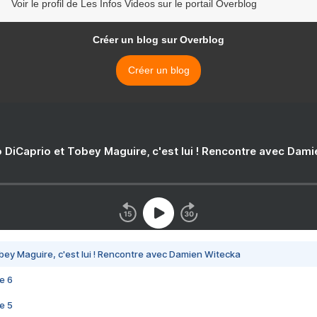
Voir le profil de Les Infos Videos sur le portail Overblog
Créer un blog sur Overblog
Créer un blog
 DiCaprio et Tobey Maguire, c'est lui ! Rencontre avec Dam
bey Maguire, c'est lui ! Rencontre avec Damien Witecka
e 6
e 5