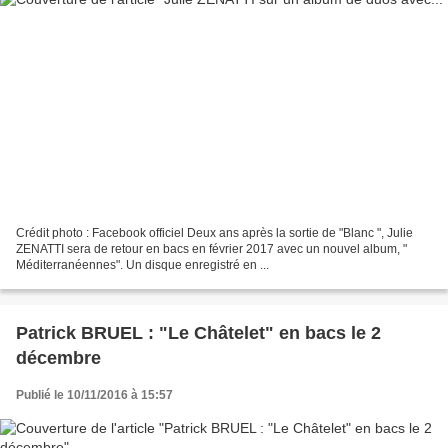
Crédit photo : Facebook officiel Deux ans après la sortie de "Blanc ", Julie
ZENATTI sera de retour en bacs en février 2017 avec un nouvel album, "
Méditerranéennes". Un disque enregistré en ...
Patrick BRUEL : "Le Châtelet" en bacs le 2
décembre
Publié le 10/11/2016 à 15:57