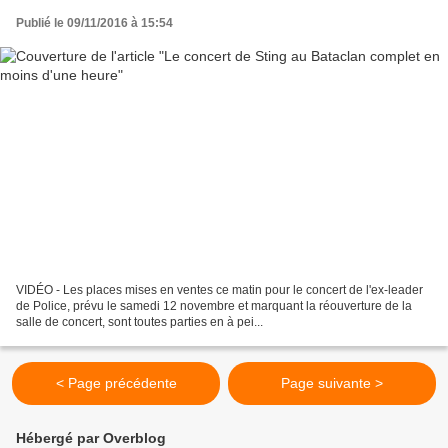
Publié le 09/11/2016 à 15:54
VIDÉO - Les places mises en ventes ce matin pour le concert de l'ex-leader
de Police, prévu le samedi 12 novembre et marquant la réouverture de la
salle de concert, sont toutes parties en à pei...
< Page précédente
Page suivante >
Hébergé par Overblog