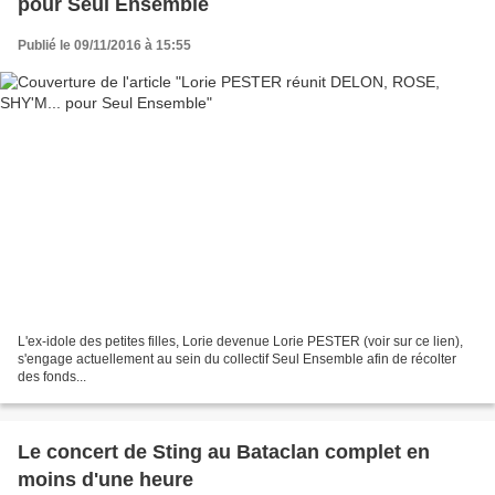
pour Seul Ensemble
Publié le 09/11/2016 à 15:55
L'ex-idole des petites filles, Lorie devenue Lorie PESTER (voir sur ce lien),
s'engage actuellement au sein du collectif Seul Ensemble afin de récolter
des fonds...
Le concert de Sting au Bataclan complet en
moins d'une heure