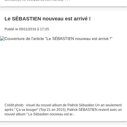
Le SÉBASTIEN nouveau est arrivé !
Publié le 09/11/2016 à 17:25
Crédit photo : visuel du nouvel album de Patrick Sébastien Un an seulement
après " Ça va bouger" (Top 21 en 2015), Patrick SÉBASTIEN revient avec un
nouvel album " Le Sébastien nouveau est ar...