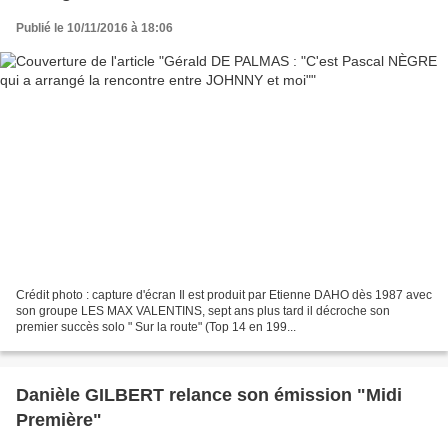
Publié le 10/11/2016 à 18:06
Crédit photo : capture d'écran Il est produit par Etienne DAHO dès 1987 avec
son groupe LES MAX VALENTINS, sept ans plus tard il décroche son
premier succès solo " Sur la route" (Top 14 en 199...
Danièle GILBERT relance son émission "Midi
Première"