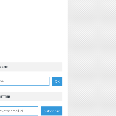
RCHE
ETTER