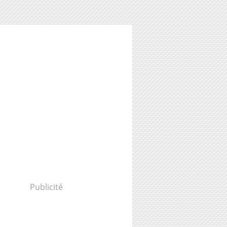
Publicité