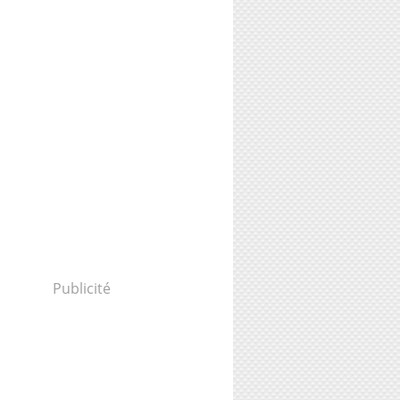
Publicité