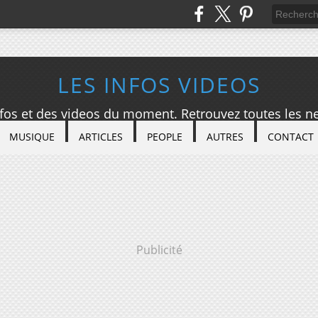
LES INFOS VIDEOS
nfos et des videos du moment. Retrouvez toutes les ne
MUSIQUE
ARTICLES
PEOPLE
AUTRES
CONTACT
Publicité