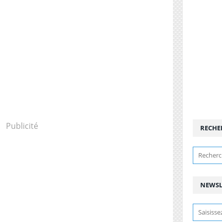
Publicité
RECHE
NEWSL