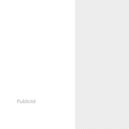
Publicité