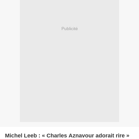
Publicité
Michel Leeb : « Charles Aznavour adorait rire »