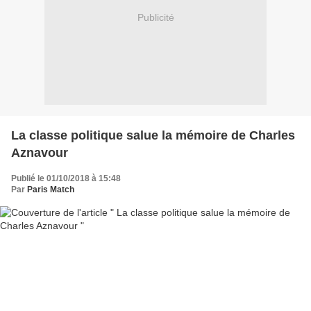
Publicité
La classe politique salue la mémoire de Charles
Aznavour
Publié le 01/10/2018 à 15:48
Par
Paris Match