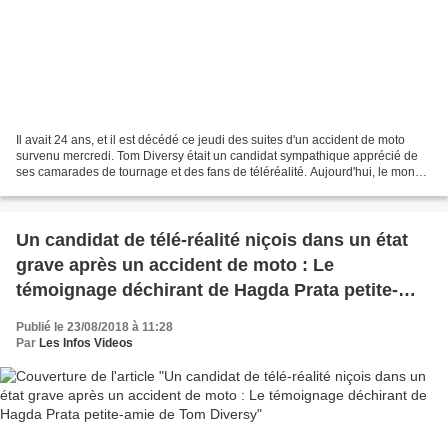
Il avait 24 ans, et il est décédé ce jeudi des suites d'un accident de moto
survenu mercredi. Tom Diversy était un candidat sympathique apprécié de
ses camarades de tournage et des fans de téléréalité. Aujourd'hui, le monde
de la télévision rend hommage...
Un candidat de télé-réalité niçois dans un état
grave après un accident de moto : Le
témoignage déchirant de Hagda Prata petite-
amie de Tom Diversy
Publié le 23/08/2018 à 11:28
Par
Les Infos Videos