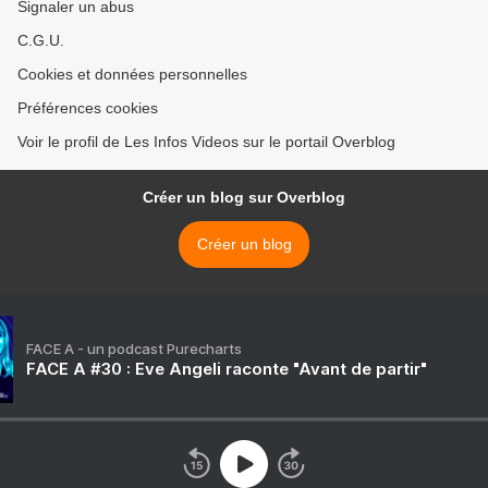
Signaler un abus
C.G.U.
Cookies et données personnelles
Préférences cookies
Voir le profil de Les Infos Videos sur le portail Overblog
Créer un blog sur Overblog
Créer un blog
FACE A - un podcast Purecharts
FACE A #30 : Eve Angeli raconte "Avant de partir"