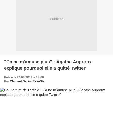
Publicité
"Ça ne m'amuse plus" : Agathe Auproux
explique pourquoi elle a quitté Twitter
Publié le 24/08/2018 à 13:06
Par
Clément Garin / Télé-Star