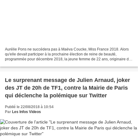
Aurélie Pons ne succédera pas à Maëva Coucke, Miss France 2018. Alors
qu'elle devait participer à la prochaine élection de reine de beauté,
programmée pour décembre 2018, la jeune femme de 22 ans, originaire de
Valréas, ne se présentera finalement pas....
Le surprenant message de Julien Arnaud, joker
des JT de 20h de TF1, contre la Mairie de Paris
qui déclenche la polémique sur Twitter
Publié le 22/08/2018 à 10:54
Par
Les Infos Videos