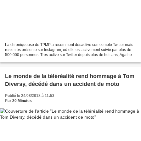
La chroniqueuse de TPMP a récemment désactivé son compte Twitter mais
reste très présente sur Instagram, où elle est activement suivie par plus de
500 000 personnes. Très active sur Twitter depuis plus de huit ans, Agathe
Auproux a finalement décidé de...
Le monde de la téléréalité rend hommage à Tom
Diversy, décédé dans un accident de moto
Publié le 24/08/2018 à 11:53
Par
20 Minutes