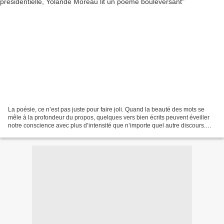
La poésie, ce n’est pas juste pour faire joli. Quand la beauté des mots se
mêle à la profondeur du propos, quelques vers bien écrits peuvent éveiller
notre conscience avec plus d’intensité que n’importe quel autre discours.
Démonstration avec Yolande...