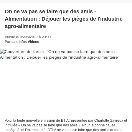
On ne va pas se faire que des amis -
Alimentation : Déjouer les pièges de l'industrie
agro-alimentaire
Publié le 05/05/2017 à 23:33
Par
Les Infos Videos
Voici la toute nouvelle émission de BTLV, présentée par Charlotte Savreux et
intitulée « On ne va pas se faire que des amis ». Pour la bonne cause,
l’intégrité, et l’exemplarité, BTLV ne va pas se faire que des amis car dans