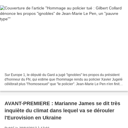
Sur Europe 1, le député du Gard a jugé "ignobles" les propos du président
d'honneur du FN, qui estime que l'hommage rendu au policier Xavier Jugelé
célébrait plus "l'homosexuel" que "le policier". Jean-Marie Le Pen n'en finit
pas de de choquer, au sein...
AVANT-PREMIERE : Marianne James se dit très
inquiète du climat dans lequel va se dérouler
l'Eurovision en Ukraine