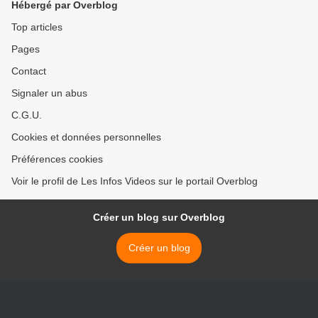
Hébergé par Overblog
Top articles
Pages
Contact
Signaler un abus
C.G.U.
Cookies et données personnelles
Préférences cookies
Voir le profil de Les Infos Videos sur le portail Overblog
Créer un blog sur Overblog
Créer un blog