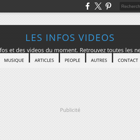
LES INFOS VIDEOS
nfos et des videos du moment. Retrouvez toutes les ne
MUSIQUE
ARTICLES
PEOPLE
AUTRES
CONTACT
Publicité