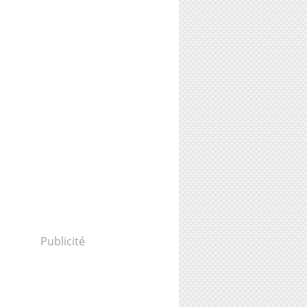
Publicité