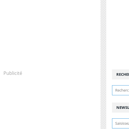
Publicité
RECHE
NEWSL