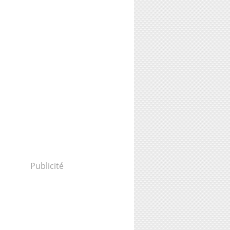
Publicité