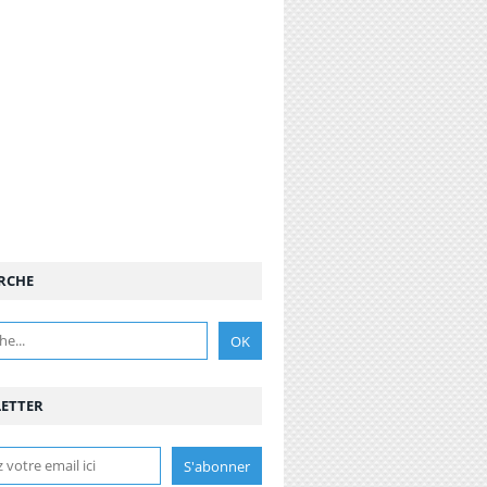
RCHE
ETTER