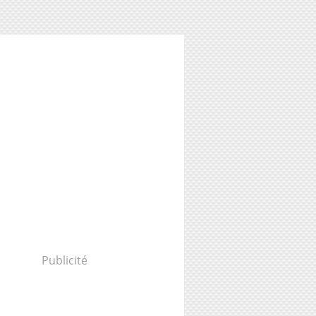
Publicité