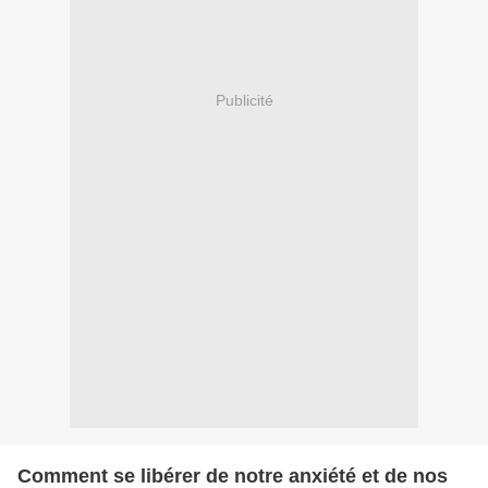
Publicité
Comment se libérer de notre anxiété et de nos