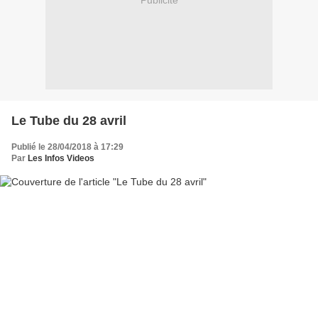
Publicité
Le Tube du 28 avril
Publié le 28/04/2018 à 17:29
Par
Les Infos Videos