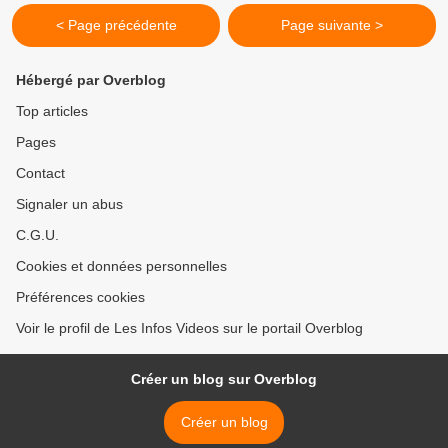
< Page précédente
Page suivante >
Hébergé par Overblog
Top articles
Pages
Contact
Signaler un abus
C.G.U.
Cookies et données personnelles
Préférences cookies
Voir le profil de Les Infos Videos sur le portail Overblog
Créer un blog sur Overblog
Créer un blog