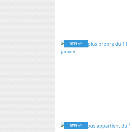
REPLAY
REPLAY