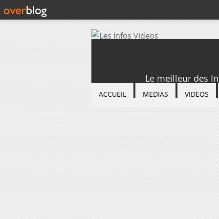
Le meilleur des I
ACCUEIL
MEDIAS
VIDEOS