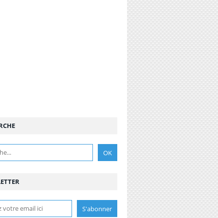
RCHE
ETTER