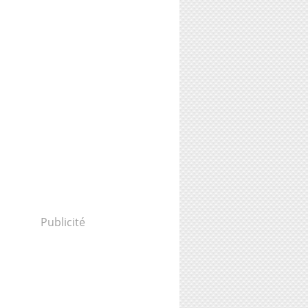
Publicité