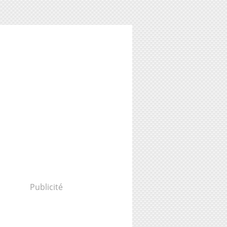
Publicité