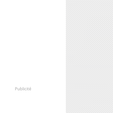
Publicité