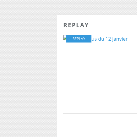
REPLAY
REPLAY