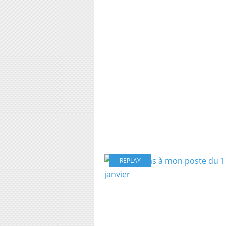
REPLAY