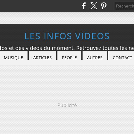
LES INFOS VIDEOS
nfos et des videos du moment. Retrouvez toutes les ne
MUSIQUE
ARTICLES
PEOPLE
AUTRES
CONTACT
Publicité