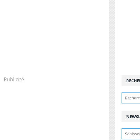
Publicité
RECHE
NEWSL