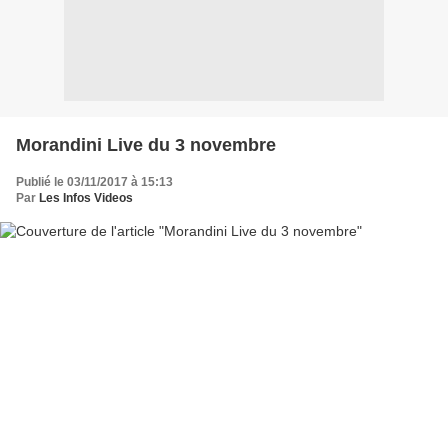
Morandini Live du 3 novembre
Publié le 03/11/2017 à 15:13
Par
Les Infos Videos