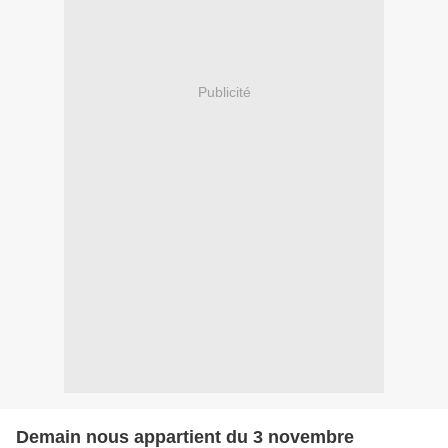
Publicité
Demain nous appartient du 3 novembre