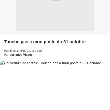
Publicité
Touche pas à mon poste du 31 octobre
Publié le 31/10/2017 à 23:54
Par
Les Infos Videos