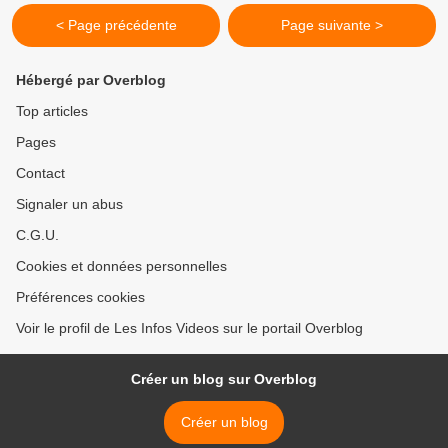
< Page précédente
Page suivante >
Hébergé par Overblog
Top articles
Pages
Contact
Signaler un abus
C.G.U.
Cookies et données personnelles
Préférences cookies
Voir le profil de Les Infos Videos sur le portail Overblog
Créer un blog sur Overblog
Créer un blog