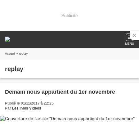
Publicité
MENU
Accueil
» replay
replay
Demain nous appartient du 1er novembre
Publié le 01/11/2017 à 22:25
Par
Les Infos Videos