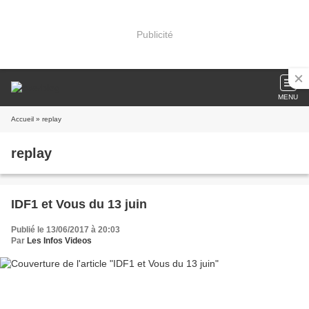
Publicité
MENU
Accueil
» replay
replay
IDF1 et Vous du 13 juin
Publié le 13/06/2017 à 20:03
Par
Les Infos Videos