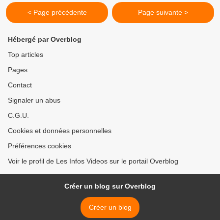
< Page précédente
Page suivante >
Hébergé par Overblog
Top articles
Pages
Contact
Signaler un abus
C.G.U.
Cookies et données personnelles
Préférences cookies
Voir le profil de Les Infos Videos sur le portail Overblog
Créer un blog sur Overblog
Créer un blog