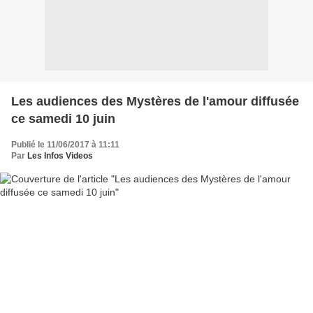
Les audiences des Mystères de l'amour diffusée
ce samedi 10 juin
Publié le 11/06/2017 à 11:11
Par
Les Infos Videos