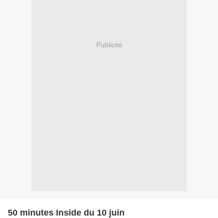
Publicité
50 minutes Inside du 10 juin