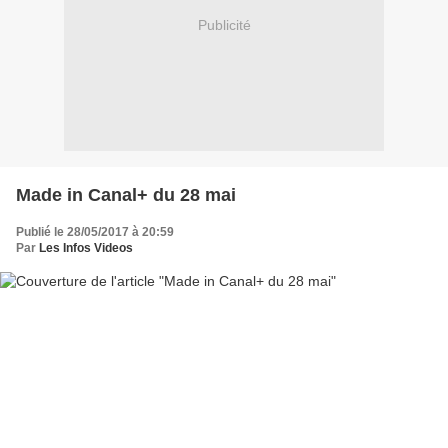
Publicité
Made in Canal+ du 28 mai
Publié le 28/05/2017 à 20:59
Par
Les Infos Videos