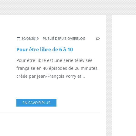
30/06/2019
PUBLIÉ DEPUIS OVERBLOG
Pour être libre de 6 à 10
Pour être libre est une série télévisée
française en 40 épisodes de 26 minutes,
créée par Jean-François Porry et...
EN SAVOIR PLUS