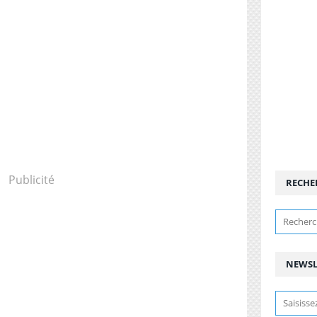
Publicité
RECHE
NEWSL