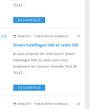
TELES...
EN SAVOIR PLUS
30/06/2019
PUBLIÉ DEPUIS OVERBLOG
Divers habillages télé et radio 330
Je vous propose de redécouvrir divers
habillages télé ou radio que nous
proposent les chaines Youtube TELE 80
TELES...
EN SAVOIR PLUS
30/06/2019
PUBLIÉ DEPUIS OVERBLOG