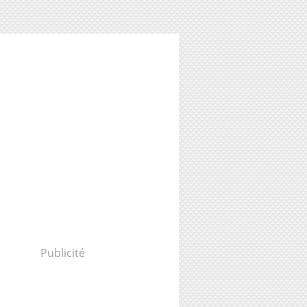
Publicité