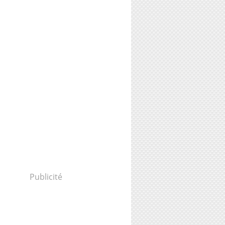
Publicité