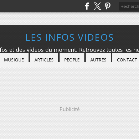
LES INFOS VIDEOS
nfos et des videos du moment. Retrouvez toutes les ne
MUSIQUE
ARTICLES
PEOPLE
AUTRES
CONTACT
Publicité