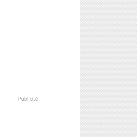
Publicité