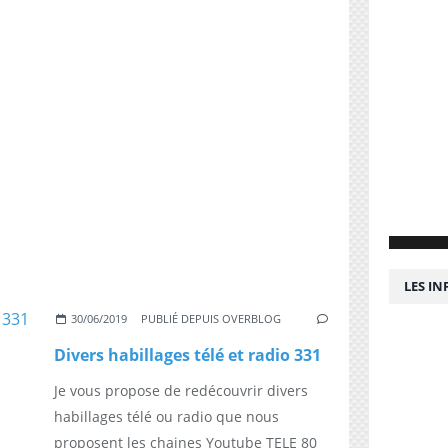
LES I
30/06/2019
PUBLIÉ DEPUIS OVERBLOG
Divers habillages télé et radio 331
Je vous propose de redécouvrir divers
habillages télé ou radio que nous
proposent les chaines Youtube TELE 80