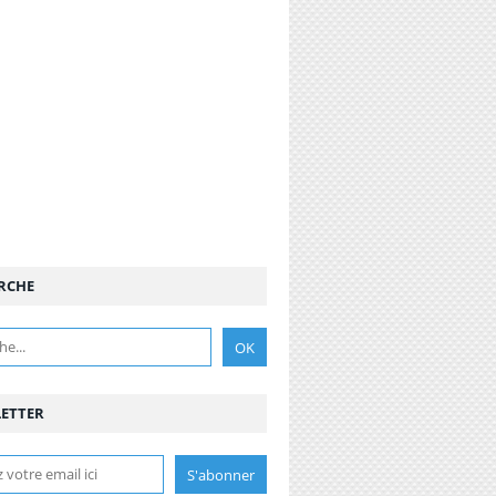
RCHE
ETTER