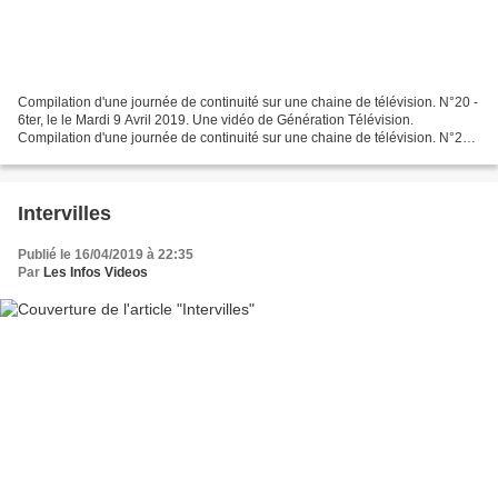
Compilation d'une journée de continuité sur une chaine de télévision. N°20 -
6ter, le le Mardi 9 Avril 2019. Une vidéo de Génération Télévision.
Compilation d'une journée de continuité sur une chaine de télévision. N°20 -
6ter, le Mardi 9 Avril 2019
Intervilles
Publié le 16/04/2019 à 22:35
Par
Les Infos Videos