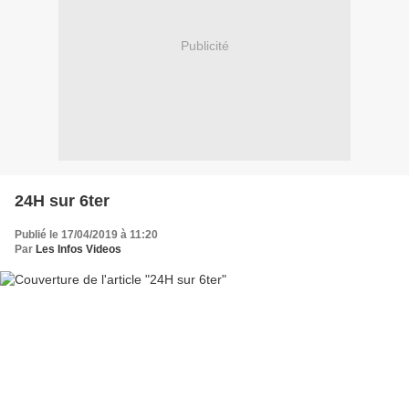
Publicité
24H sur 6ter
Publié le 17/04/2019 à 11:20
Par
Les Infos Videos