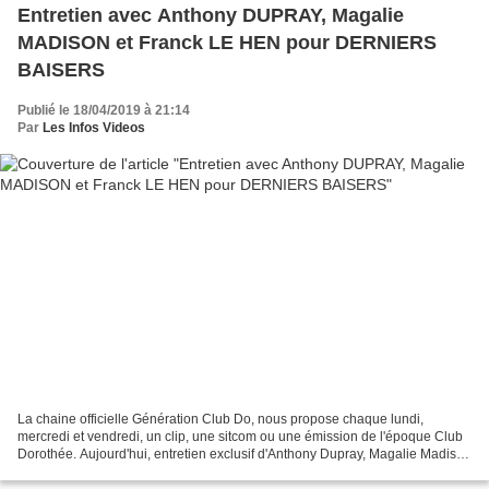
Entretien avec Anthony DUPRAY, Magalie
MADISON et Franck LE HEN pour DERNIERS
BAISERS
Publié le 18/04/2019 à 21:14
Par
Les Infos Videos
La chaine officielle Génération Club Do, nous propose chaque lundi,
mercredi et vendredi, un clip, une sitcom ou une émission de l'époque Club
Dorothée. Aujourd'hui, entretien exclusif d'Anthony Dupray, Magalie Madison
et Franck Le Hen pour la pièce de...