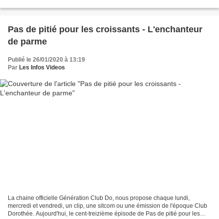
présentation et Maurice...
Pas de pitié pour les croissants - L'enchanteur
de parme
Publié le 26/01/2020 à 13:19
Par
Les Infos Videos
La chaine officielle Génération Club Do, nous propose chaque lundi,
mercredi et vendredi, un clip, une sitcom ou une émission de l'époque Club
Dorothée. Aujourd'hui, le cent-treizième épisode de Pas de pitié pour les