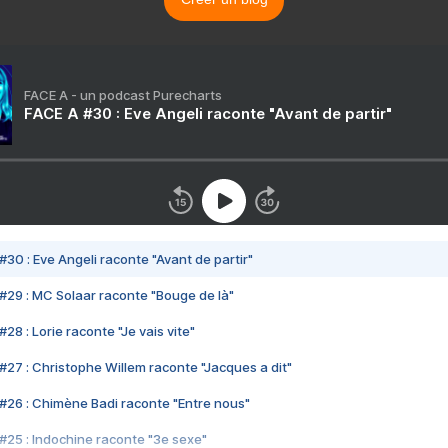
FACE A - un podcast Purecharts
FACE A #30 : Eve Angeli raconte "Avant de partir"
#30 : Eve Angeli raconte "Avant de partir"
#29 : MC Solaar raconte "Bouge de là"
28 : Lorie raconte "Je vais vite"
#27 : Christophe Willem raconte "Jacques a dit"
#26 : Chimène Badi raconte "Entre nous"
#25 : Indochine raconte "3e sexe"