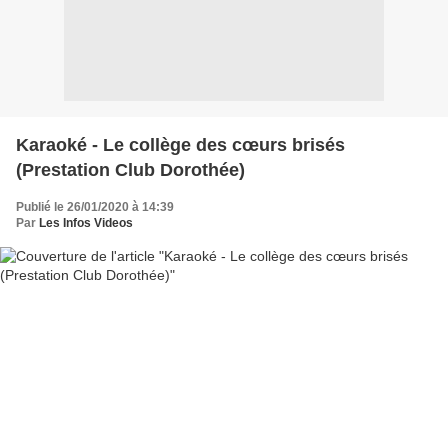
Karaoké - Le collège des cœurs brisés
(Prestation Club Dorothée)
Publié le 26/01/2020 à 14:39
Par
Les Infos Videos