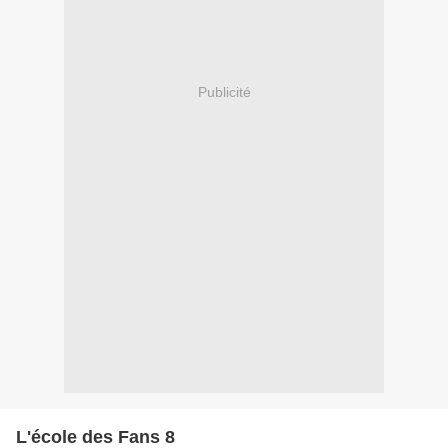
Publicité
L'école des Fans 8